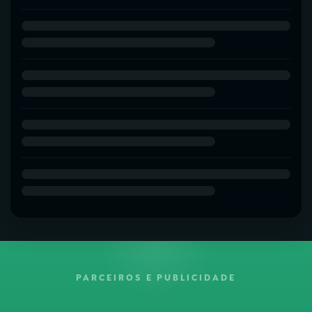
PARCEIROS E PUBLICIDADE