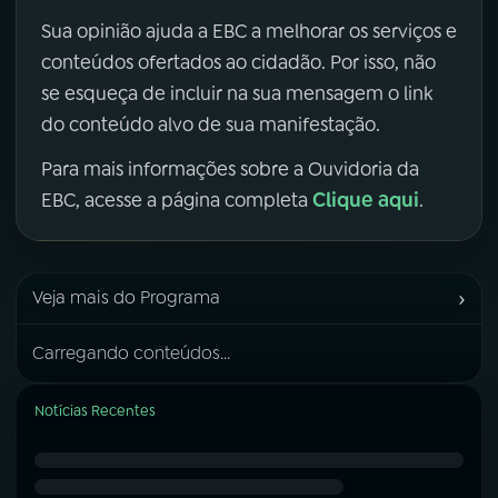
Sua opinião ajuda a EBC a melhorar os serviços e
conteúdos ofertados ao cidadão. Por isso, não
se esqueça de incluir na sua mensagem o link
do conteúdo alvo de sua manifestação.
Para mais informações sobre a Ouvidoria da
Clique aqui
EBC, acesse a página completa
.
›
Veja mais do Programa
Carregando conteúdos...
Notícias Recentes