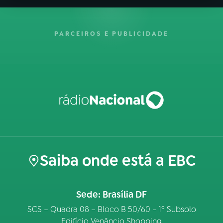
PARCEIROS E PUBLICIDADE
Saiba onde está a EBC
Sede: Brasília DF
SCS – Quadra 08 – Bloco B 50/60 – 1º Subsolo
Edifício Venâncio Shopping