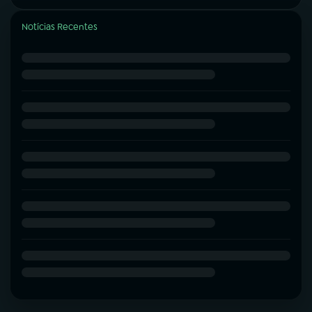
Notícias Recentes