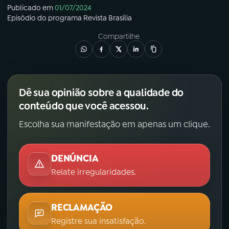
Publicado em
01/07/2024
Episódio
do programa
Revista Brasília
Compartilhe
Dê sua opinião sobre a qualidade do
conteúdo que você acessou.
Escolha sua manifestação em apenas um clique.
DENÚNCIA
Relate irregularidades.
RECLAMAÇÃO
Registre sua insatisfação.