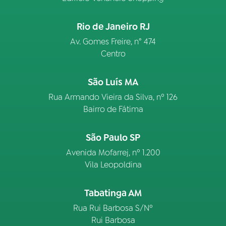
Rio de Janeiro RJ
Av. Gomes Freire, n° 474
Centro
São Luís MA
Rua Armando Vieira da Silva, nº 126
Bairro de Fátima
São Paulo SP
Avenida Mofarrej, nº 1.200
Vila Leopoldina
Tabatinga AM
Rua Rui Barbosa S/Nº
Rui Barbosa