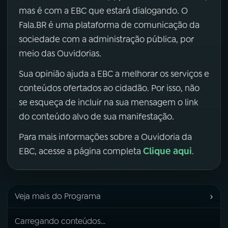
mas é com a EBC que estará dialogando. O
Fala.BR é uma plataforma de comunicação da
sociedade com a administração pública, por
meio das Ouvidorias.
Sua opinião ajuda a EBC a melhorar os serviços e
conteúdos ofertados ao cidadão. Por isso, não
se esqueça de incluir na sua mensagem o link
do conteúdo alvo de sua manifestação.
Para mais informações sobre a Ouvidoria da
Clique aqui
EBC, acesse a página completa
.
›
Veja mais do Programa
Carregando conteúdos...