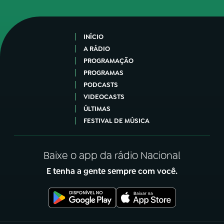
INÍCIO
A RÁDIO
PROGRAMAÇÃO
PROGRAMAS
PODCASTS
VIDEOCASTS
ÚLTIMAS
FESTIVAL DE MÚSICA
Baixe o app da rádio Nacional
E tenha a gente sempre com você.