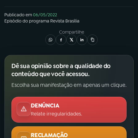
Publicado em
06/05/2022
Episódio
do programa
Revista Brasília
Compartilhe
Dê sua opinião sobre a qualidade do
conteúdo que você acessou.
Escolha sua manifestação em apenas um clique.
DENÚNCIA
Relate irregularidades.
RECLAMAÇÃO