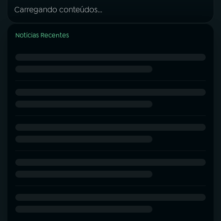
Carregando conteúdos...
Notícias Recentes