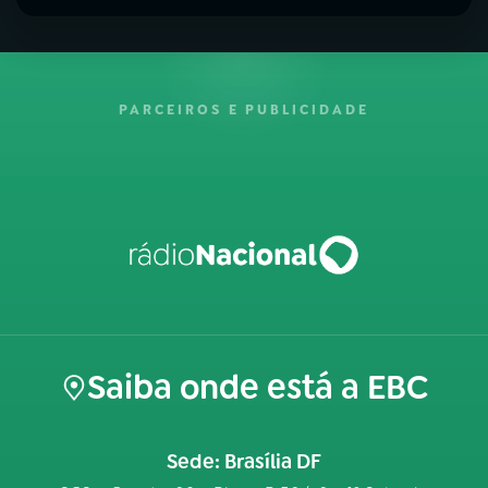
PARCEIROS E PUBLICIDADE
Saiba onde está a EBC
Sede: Brasília DF