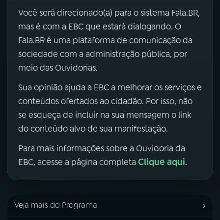
Você será direcionado(a) para o sistema Fala.BR,
mas é com a EBC que estará dialogando. O
Fala.BR é uma plataforma de comunicação da
sociedade com a administração pública, por
meio das Ouvidorias.
Sua opinião ajuda a EBC a melhorar os serviços e
conteúdos ofertados ao cidadão. Por isso, não
se esqueça de incluir na sua mensagem o link
do conteúdo alvo de sua manifestação.
Para mais informações sobre a Ouvidoria da
Clique aqui
EBC, acesse a página completa
.
›
Veja mais do Programa