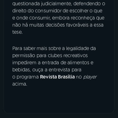
questionada judicialmente, defendendo o
direito do consumidor de escolher o que
e onde consumir, embora reconheça que
não há muitas decisões favoráveis a essa
tese.
Para saber mais sobre a legalidade da
permissão para clubes recreativos
impedirem a entrada de alimentos e
bebidas, ouça a entrevista para
o programa
Revista Brasília
no
player
acima.