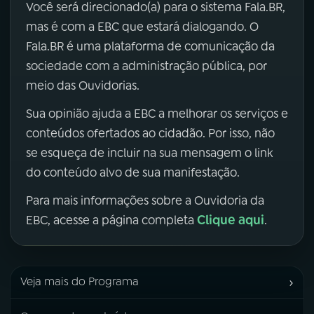
Você será direcionado(a) para o sistema Fala.BR,
mas é com a EBC que estará dialogando. O
Fala.BR é uma plataforma de comunicação da
sociedade com a administração pública, por
meio das Ouvidorias.
Sua opinião ajuda a EBC a melhorar os serviços e
conteúdos ofertados ao cidadão. Por isso, não
se esqueça de incluir na sua mensagem o link
do conteúdo alvo de sua manifestação.
Para mais informações sobre a Ouvidoria da
Clique aqui
EBC, acesse a página completa
.
›
Veja mais do Programa