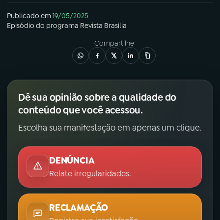
Publicado em
19/05/2025
Episódio
do programa
Revista Brasília
Compartilhe
Dê sua opinião sobre a qualidade do
conteúdo que você acessou.
Escolha sua manifestação em apenas um clique.
DENÚNCIA
Relate irregularidades.
RECLAMAÇÃO