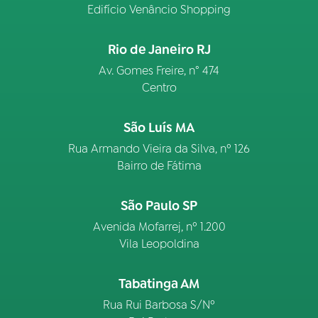
Edifício Venâncio Shopping
Rio de Janeiro RJ
Av. Gomes Freire, n° 474
Centro
São Luís MA
Rua Armando Vieira da Silva, nº 126
Bairro de Fátima
São Paulo SP
Avenida Mofarrej, nº 1.200
Vila Leopoldina
Tabatinga AM
Rua Rui Barbosa S/Nº