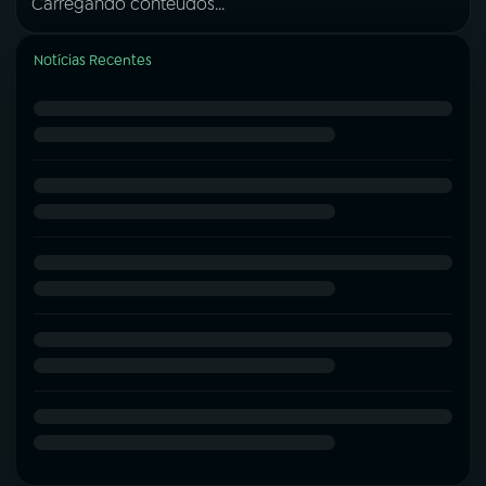
Carregando conteúdos...
Notícias Recentes