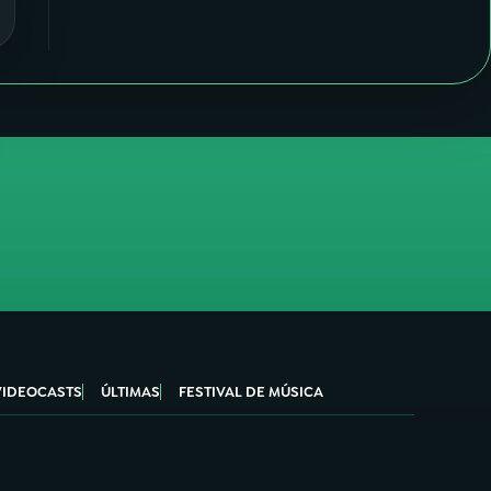
VIDEOCASTS
ÚLTIMAS
FESTIVAL DE MÚSICA