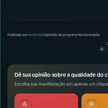
Publicado em
10/03/2020
Episódio
do programa
Revista Brasília
C
Dê sua opinião sobre a qualidade do 
Escolha sua manifestação em apenas um clique