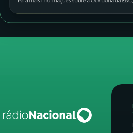
Para mais informações sobre a Ouvidoria da EBC