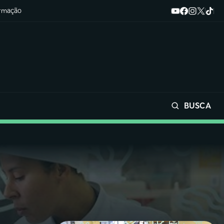
ormação
BUSCA
Buscar