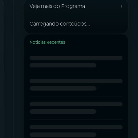
›
Veja mais do Programa
Carregando conteúdos...
Notícias Recentes