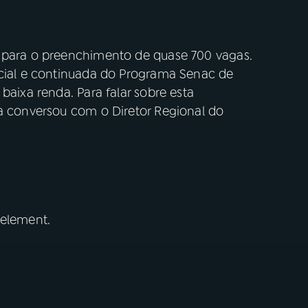
s para o preenchimento de quase 700 vagas.
icial e continuada do Programa Senac de
baixa renda. Para falar sobre esta
ia conversou com o Diretor Regional do
 element.