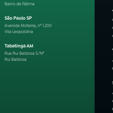
Bairro de Fátima
São Paulo SP
Avenida Mofarrej, nº 1.200
Vila Leopoldina
Tabatinga AM
Rua Rui Barbosa S/Nº
Rui Barbosa