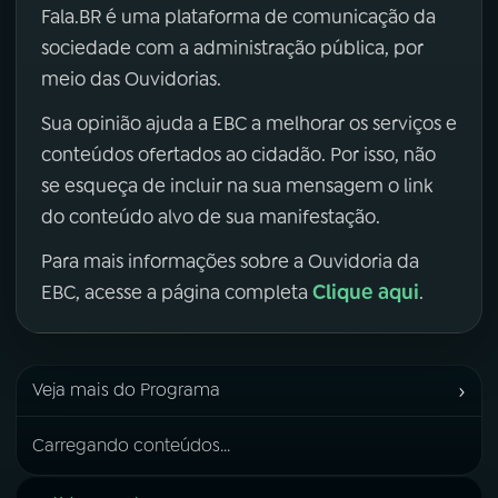
Fala.BR é uma plataforma de comunicação da
sociedade com a administração pública, por
meio das Ouvidorias.
Sua opinião ajuda a EBC a melhorar os serviços e
conteúdos ofertados ao cidadão. Por isso, não
se esqueça de incluir na sua mensagem o link
do conteúdo alvo de sua manifestação.
Para mais informações sobre a Ouvidoria da
Clique aqui
EBC, acesse a página completa
.
›
Veja mais do Programa
Carregando conteúdos...