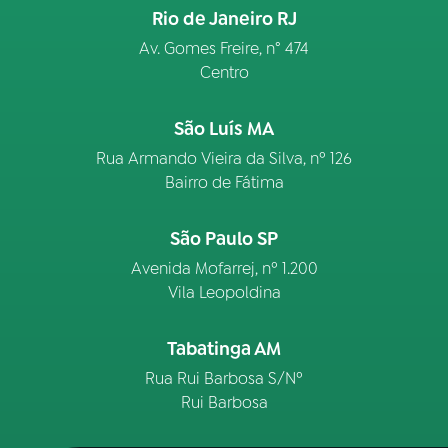
Rio de Janeiro RJ
Av. Gomes Freire, n° 474
Centro
São Luís MA
Rua Armando Vieira da Silva, nº 126
Bairro de Fátima
São Paulo SP
Avenida Mofarrej, nº 1.200
Vila Leopoldina
Tabatinga AM
Rua Rui Barbosa S/Nº
Rui Barbosa