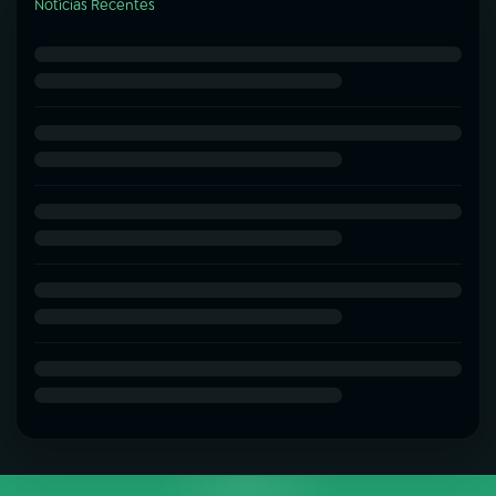
Notícias Recentes