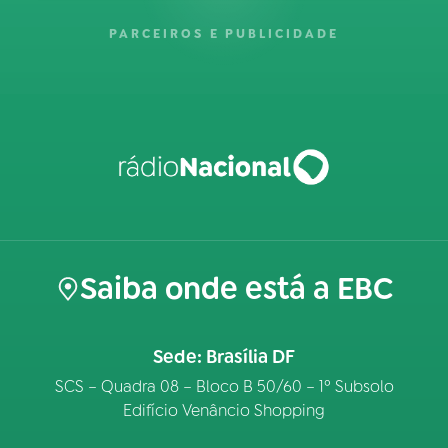
PARCEIROS E PUBLICIDADE
Saiba onde está a EBC
Sede: Brasília DF
SCS – Quadra 08 – Bloco B 50/60 – 1º Subsolo
Edifício Venâncio Shopping