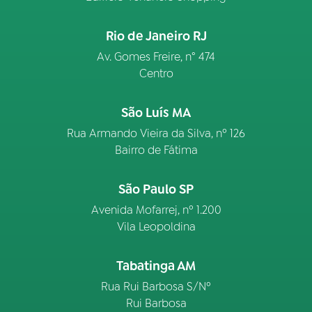
Rio de Janeiro RJ
Av. Gomes Freire, n° 474
Centro
São Luís MA
Rua Armando Vieira da Silva, nº 126
Bairro de Fátima
São Paulo SP
Avenida Mofarrej, nº 1.200
Vila Leopoldina
Tabatinga AM
Rua Rui Barbosa S/Nº
Rui Barbosa