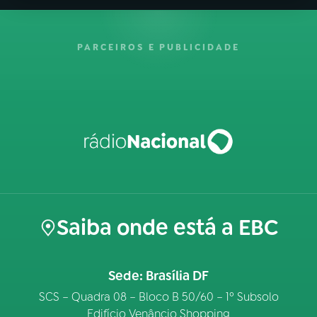
PARCEIROS E PUBLICIDADE
Saiba onde está a EBC
Sede: Brasília DF
SCS – Quadra 08 – Bloco B 50/60 – 1º Subsolo
Edifício Venâncio Shopping