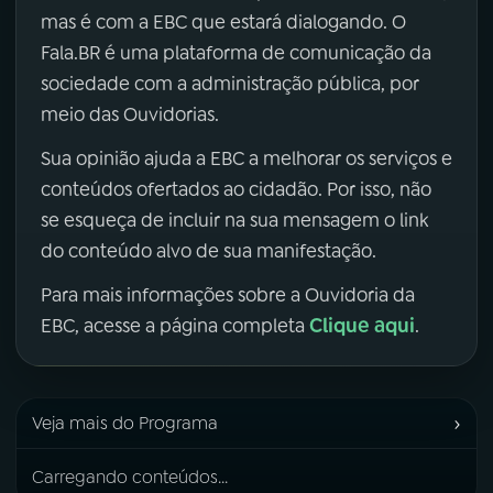
mas é com a EBC que estará dialogando. O
Fala.BR é uma plataforma de comunicação da
sociedade com a administração pública, por
meio das Ouvidorias.
Sua opinião ajuda a EBC a melhorar os serviços e
conteúdos ofertados ao cidadão. Por isso, não
se esqueça de incluir na sua mensagem o link
do conteúdo alvo de sua manifestação.
Para mais informações sobre a Ouvidoria da
Clique aqui
EBC, acesse a página completa
.
›
Veja mais do Programa
Carregando conteúdos...