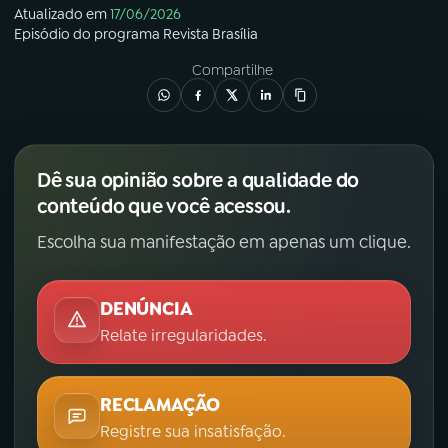
Atualizado em
17/06/2026
Episódio
do programa
Revista Brasília
Compartilhe
Dê sua opinião sobre a qualidade do
conteúdo que você acessou.
Escolha sua manifestação em apenas um clique.
DENÚNCIA
Relate irregularidades.
RECLAMAÇÃO
Registre sua insatisfação.