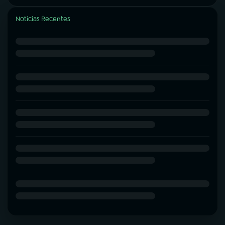
Notícias Recentes