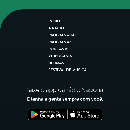
INÍCIO
A RÁDIO
PROGRAMAÇÃO
PROGRAMAS
PODCASTS
VIDEOCASTS
ÚLTIMAS
FESTIVAL DE MÚSICA
Baixe o app da rádio Nacional
E tenha a gente sempre com você.