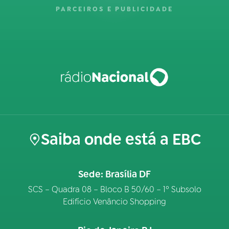
PARCEIROS E PUBLICIDADE
Saiba onde está a EBC
Sede: Brasília DF
SCS – Quadra 08 – Bloco B 50/60 – 1º Subsolo
Edifício Venâncio Shopping