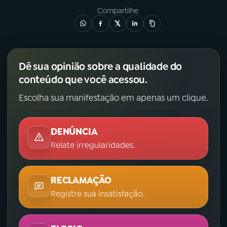
Compartilhe
Dê sua opinião sobre a qualidade do
conteúdo que você acessou.
Escolha sua manifestação em apenas um clique.
DENÚNCIA
Relate irregularidades.
RECLAMAÇÃO
Registre sua insatisfação.