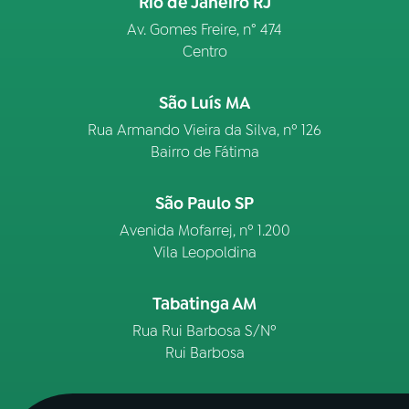
Rio de Janeiro RJ
Av. Gomes Freire, n° 474
Centro
São Luís MA
Rua Armando Vieira da Silva, nº 126
Bairro de Fátima
São Paulo SP
Avenida Mofarrej, nº 1.200
Vila Leopoldina
Tabatinga AM
Rua Rui Barbosa S/Nº
Rui Barbosa