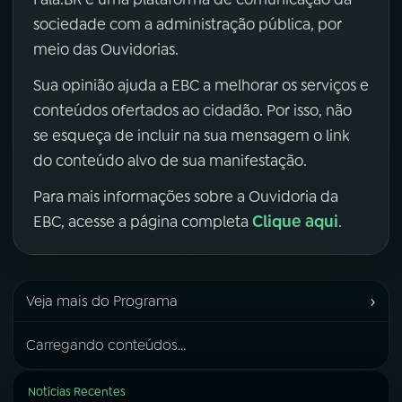
sociedade com a administração pública, por
meio das Ouvidorias.
Sua opinião ajuda a EBC a melhorar os serviços e
conteúdos ofertados ao cidadão. Por isso, não
se esqueça de incluir na sua mensagem o link
do conteúdo alvo de sua manifestação.
Para mais informações sobre a Ouvidoria da
Clique aqui
EBC, acesse a página completa
.
›
Veja mais do Programa
Carregando conteúdos...
Notícias Recentes