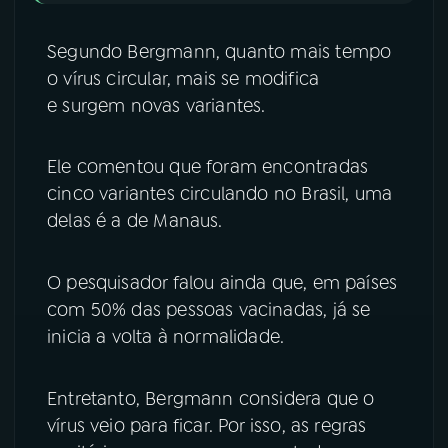
Segundo Bergmann, quanto mais tempo
o vírus circular, mais se modifica
e surgem novas variantes.
Ele comentou que foram encontradas
cinco variantes circulando no Brasil, uma
delas é a de Manaus.
O pesquisador falou ainda que, em países
com 50% das pessoas vacinadas, já se
inicia a volta à normalidade.
Entretanto, Bergmann considera que o
vírus veio para ficar. Por isso, as regras