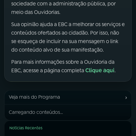
sociedade com a administração pública, por
meio das Ouvidorias.
Sua opinião ajuda a EBC a melhorar os serviços e
conteúdos ofertados ao cidadão. Por isso, não
se esqueça de incluir na sua mensagem o link
do conteúdo alvo de sua manifestação.
Para mais informações sobre a Ouvidoria da
Clique aqui
EBC, acesse a página completa
.
›
Veja mais do Programa
Carregando conteúdos...
Notícias Recentes