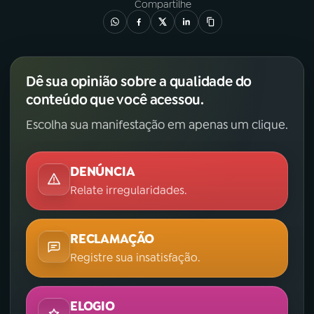
Compartilhe
Dê sua opinião sobre a qualidade do
conteúdo que você acessou.
Escolha sua manifestação em apenas um clique.
DENÚNCIA
Relate irregularidades.
RECLAMAÇÃO
Registre sua insatisfação.
ELOGIO