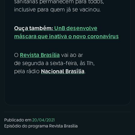
sanitárias permanecem para todos,
inclusive para quem já se vacinou.
Ouça também:
UnB desenvolve
máscara que inativa o novo coronavírus
O
Revista Brasília
vai ao ar
de segunda a sexta-feira, às 11h,
pela rádio
Nacional Brasília
.
Publicado em
20/04/2021
Episódio
do programa
Revista Brasília