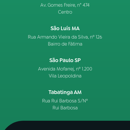
Av. Gomes Freire, n° 474
Centro
São Luís MA
Rua Armando Vieira da Silva, nº 126
Bairro de Fátima
São Paulo SP
Avenida Mofarrej, nº 1.200
Vila Leopoldina
Tabatinga AM
Rua Rui Barbosa S/Nº
Rui Barbosa