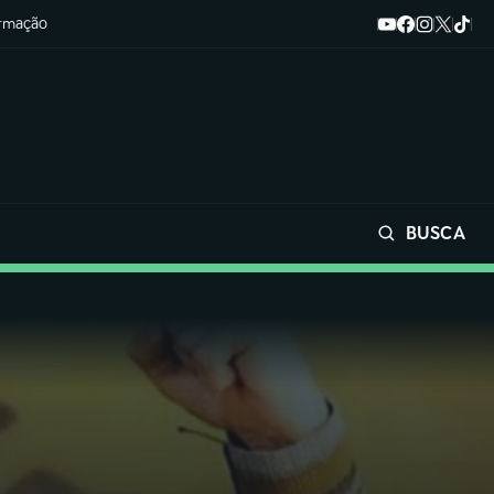
ormação
BUSCA
Buscar