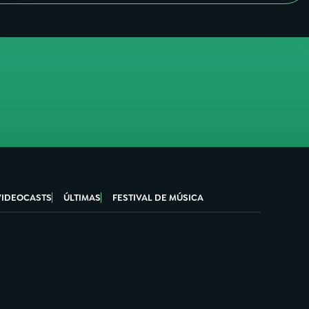
VIDEOCASTS
ÚLTIMAS
FESTIVAL DE MÚSICA