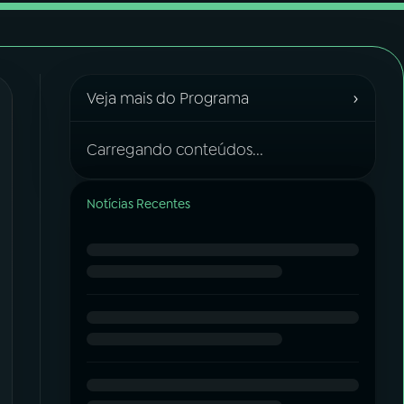
›
Veja mais do Programa
Carregando conteúdos...
Notícias Recentes