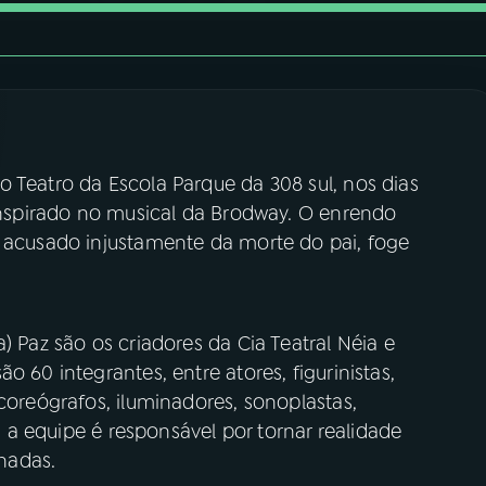
 Teatro da Escola Parque da 308 sul, nos dias
 inspirado no musical da Brodway. O enrendo
, acusado injustamente da morte do pai, foge
) Paz são os criadores da Cia Teatral Néia e
o 60 integrantes, entre atores, figurinistas,
coreógrafos, iluminadores, sonoplastas,
os a equipe é responsável por tornar realidade
nadas.