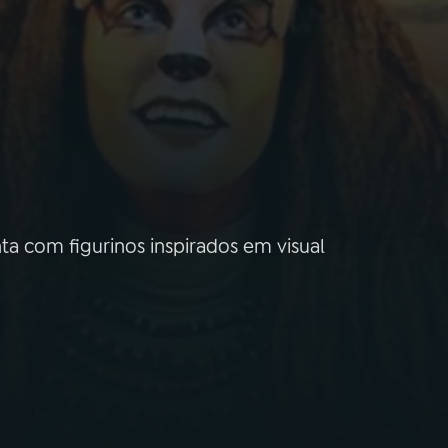
ta com figurinos inspirados em visual