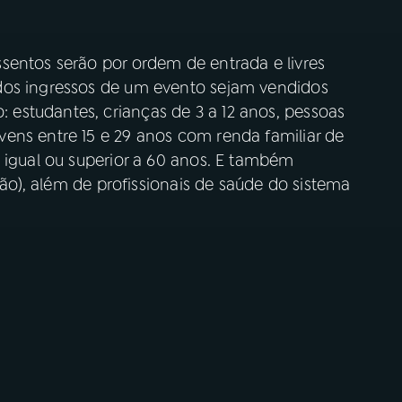
sentos serão por ordem de entrada e livres
dos ingressos de um evento sejam vendidos
estudantes, crianças de 3 a 12 anos, pessoas
ens entre 15 e 29 anos com renda familiar de
 igual ou superior a 60 anos. E também
ição), além de profissionais de saúde do sistema