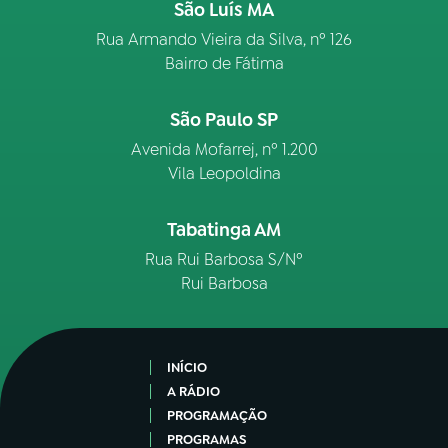
São Luís MA
Rua Armando Vieira da Silva, nº 126
Bairro de Fátima
São Paulo SP
Avenida Mofarrej, nº 1.200
Vila Leopoldina
Tabatinga AM
Rua Rui Barbosa S/Nº
Rui Barbosa
INÍCIO
A RÁDIO
PROGRAMAÇÃO
PROGRAMAS