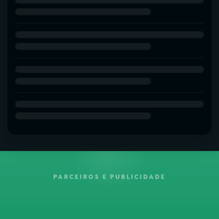
PARCEIROS E PUBLICIDADE