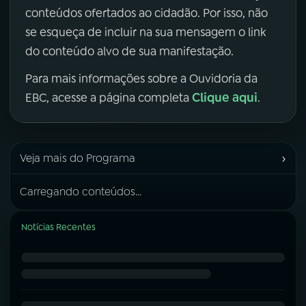
conteúdos ofertados ao cidadão. Por isso, não
se esqueça de incluir na sua mensagem o link
do conteúdo alvo de sua manifestação.
Para mais informações sobre a Ouvidoria da
Clique aqui
EBC, acesse a página completa
.
›
Veja mais do Programa
Carregando conteúdos...
Notícias Recentes