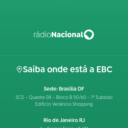
Saiba onde está a EBC
Sede: Brasília DF
SCS – Quadra 08 – Bloco B 50/60 – 1º Subsolo
Edifício Venâncio Shopping
Rio de Janeiro RJ