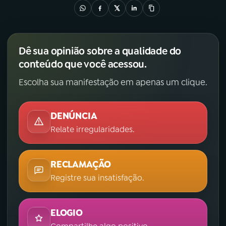
Dê sua opinião sobre a qualidade do
conteúdo que você acessou.
Escolha sua manifestação em apenas um clique.
DENÚNCIA
Relate irregularidades.
RECLAMAÇÃO
Registre sua insatisfação.
ELOGIO