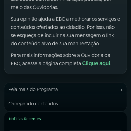
meio das Ouvidorias.
Sua opinião ajuda a EBC a melhorar os serviços e
conteúdos ofertados ao cidadão. Por isso, não
se esqueça de incluir na sua mensagem o link
do conteúdo alvo de sua manifestação.
Para mais informações sobre a Ouvidoria da
Clique aqui
EBC, acesse a página completa
.
›
Veja mais do Programa
Carregando conteúdos...
Notícias Recentes