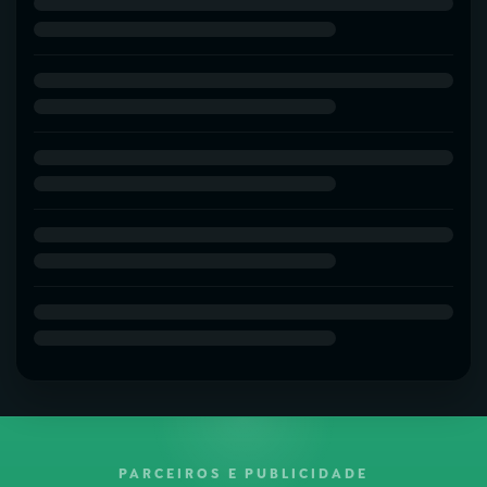
PARCEIROS E PUBLICIDADE