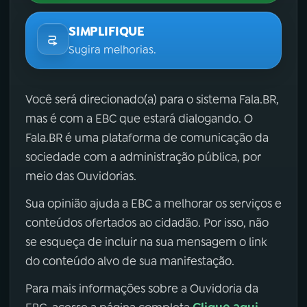
SIMPLIFIQUE
Sugira melhorias.
Você será direcionado(a) para o sistema Fala.BR,
mas é com a EBC que estará dialogando. O
Fala.BR é uma plataforma de comunicação da
sociedade com a administração pública, por
meio das Ouvidorias.
Sua opinião ajuda a EBC a melhorar os serviços e
conteúdos ofertados ao cidadão. Por isso, não
se esqueça de incluir na sua mensagem o link
do conteúdo alvo de sua manifestação.
Para mais informações sobre a Ouvidoria da