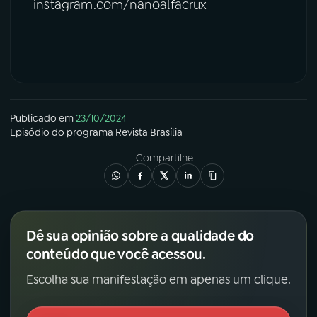
instagram.com/nanoalfacrux
Publicado em
23/10/2024
Episódio
do programa
Revista Brasília
Compartilhe
Dê sua opinião sobre a qualidade do
conteúdo que você acessou.
Escolha sua manifestação em apenas um clique.