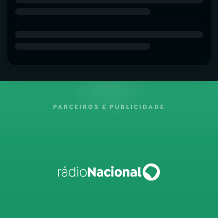
PARCEIROS E PUBLICIDADE