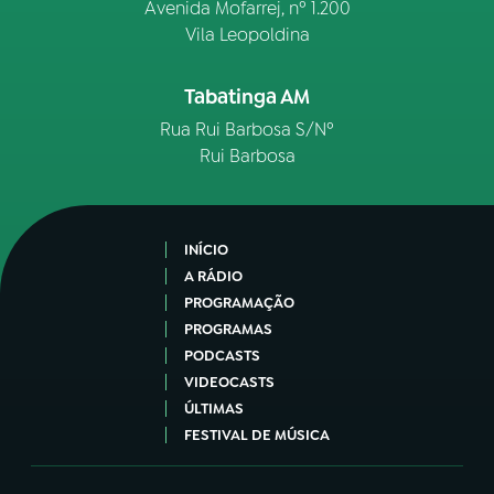
Avenida Mofarrej, nº 1.200
Vila Leopoldina
Tabatinga AM
Rua Rui Barbosa S/Nº
Rui Barbosa
INÍCIO
A RÁDIO
PROGRAMAÇÃO
PROGRAMAS
PODCASTS
VIDEOCASTS
ÚLTIMAS
FESTIVAL DE MÚSICA