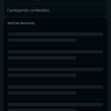
Carregando conteúdos...
Notícias Recentes