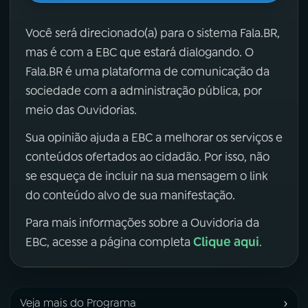
Você será direcionado(a) para o sistema Fala.BR,
mas é com a EBC que estará dialogando. O
Fala.BR é uma plataforma de comunicação da
sociedade com a administração pública, por
meio das Ouvidorias.
Sua opinião ajuda a EBC a melhorar os serviços e
conteúdos ofertados ao cidadão. Por isso, não
se esqueça de incluir na sua mensagem o link
do conteúdo alvo de sua manifestação.
Para mais informações sobre a Ouvidoria da
Clique aqui
EBC, acesse a página completa
.
›
Veja mais do Programa