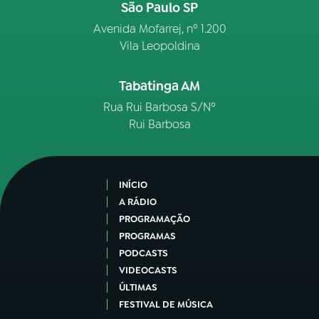
São Paulo SP
Avenida Mofarrej, nº 1.200
Vila Leopoldina
Tabatinga AM
Rua Rui Barbosa S/Nº
Rui Barbosa
INÍCIO
A RÁDIO
PROGRAMAÇÃO
PROGRAMAS
PODCASTS
VIDEOCASTS
ÚLTIMAS
FESTIVAL DE MÚSICA