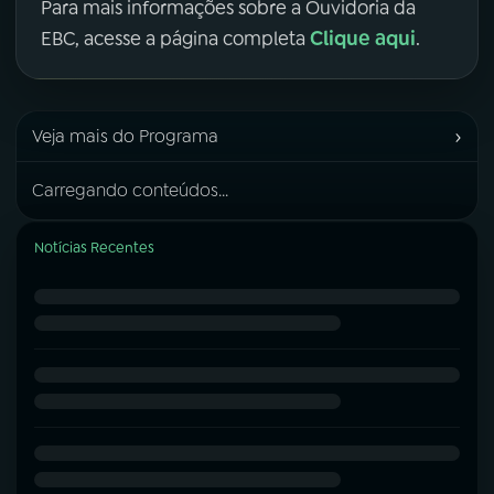
Para mais informações sobre a Ouvidoria da
Clique aqui
EBC, acesse a página completa
.
›
Veja mais do Programa
Carregando conteúdos...
Notícias Recentes