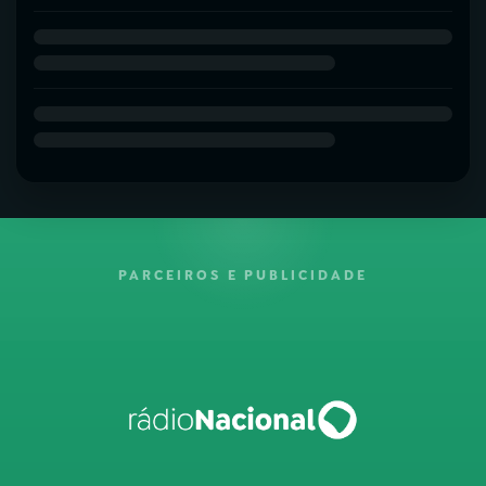
PARCEIROS E PUBLICIDADE