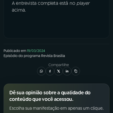
A entrevista completa está no
player
acima.
Publicado em
19/03/2024
Episódio
do programa
Revista Brasília
Compartilhe
Dê sua opinião sobre a qualidade do
conteúdo que você acessou.
Escolha sua manifestação em apenas um clique.