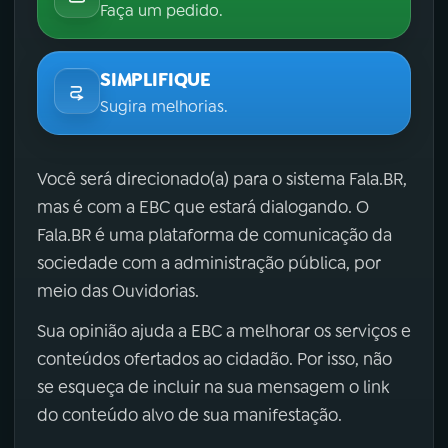
Faça um pedido.
SIMPLIFIQUE
Sugira melhorias.
Você será direcionado(a) para o sistema Fala.BR,
mas é com a EBC que estará dialogando. O
Fala.BR é uma plataforma de comunicação da
sociedade com a administração pública, por
meio das Ouvidorias.
Sua opinião ajuda a EBC a melhorar os serviços e
conteúdos ofertados ao cidadão. Por isso, não
se esqueça de incluir na sua mensagem o link
do conteúdo alvo de sua manifestação.