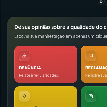
Dê sua opinião sobre a qualidade do 
Escolha sua manifestação em apenas um clique
DENÚNCIA
RECLAMA
Relate irregularidades.
Registre sua