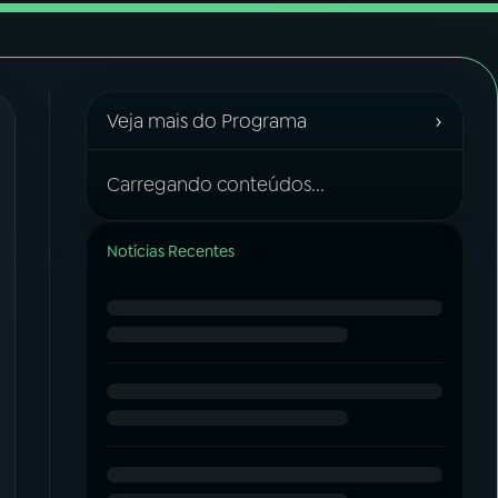
›
Veja mais do Programa
Carregando conteúdos...
Notícias Recentes