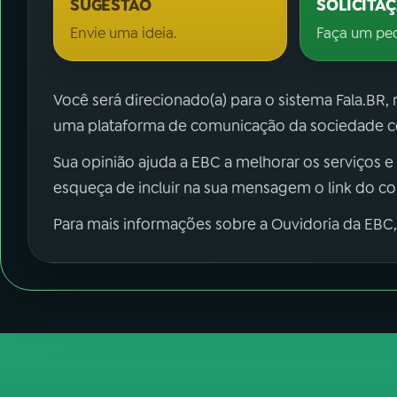
SUGESTÃO
SOLICITA
Envie uma ideia.
Faça um pe
Você será direcionado(a) para o sistema Fala.BR,
uma plataforma de comunicação da sociedade co
Sua opinião ajuda a EBC a melhorar os serviços e
esqueça de incluir na sua mensagem o link do c
Para mais informações sobre a Ouvidoria da EBC