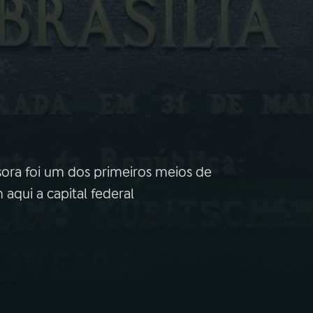
ssora foi um dos primeiros meios de
qui a capital federal