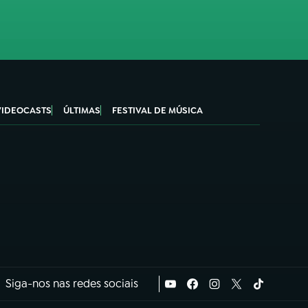
VIDEOCASTS
ÚLTIMAS
FESTIVAL DE MÚSICA
Siga-nos nas redes sociais