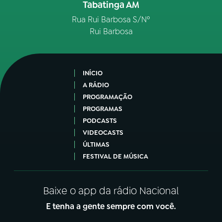
Tabatinga AM
Rua Rui Barbosa S/Nº
Rui Barbosa
INÍCIO
A RÁDIO
PROGRAMAÇÃO
PROGRAMAS
PODCASTS
VIDEOCASTS
ÚLTIMAS
FESTIVAL DE MÚSICA
Baixe o app da rádio Nacional
E tenha a gente sempre com você.