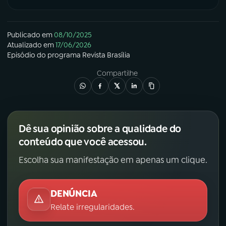
Publicado em
08/10/2025
Atualizado em
17/06/2026
Episódio
do programa
Revista Brasília
Compartilhe
Dê sua opinião sobre a qualidade do
conteúdo que você acessou.
Escolha sua manifestação em apenas um clique.
DENÚNCIA
Relate irregularidades.