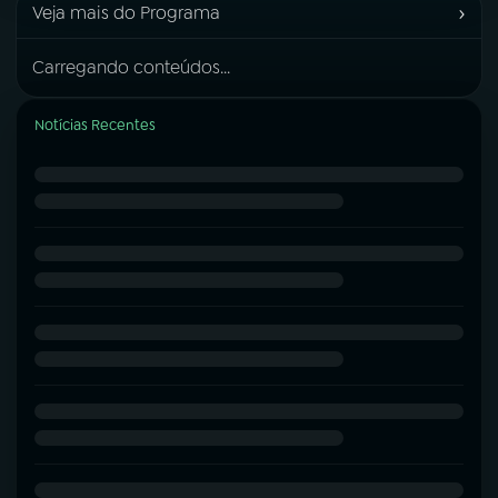
›
Veja mais do Programa
Carregando conteúdos...
Notícias Recentes