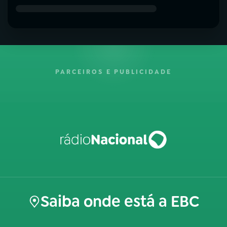
PARCEIROS E PUBLICIDADE
Saiba onde está a EBC