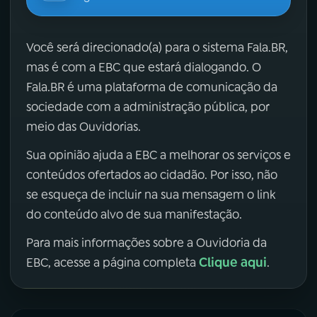
Você será direcionado(a) para o sistema Fala.BR,
mas é com a EBC que estará dialogando. O
Fala.BR é uma plataforma de comunicação da
sociedade com a administração pública, por
meio das Ouvidorias.
Sua opinião ajuda a EBC a melhorar os serviços e
conteúdos ofertados ao cidadão. Por isso, não
se esqueça de incluir na sua mensagem o link
do conteúdo alvo de sua manifestação.
Para mais informações sobre a Ouvidoria da
Clique aqui
EBC, acesse a página completa
.