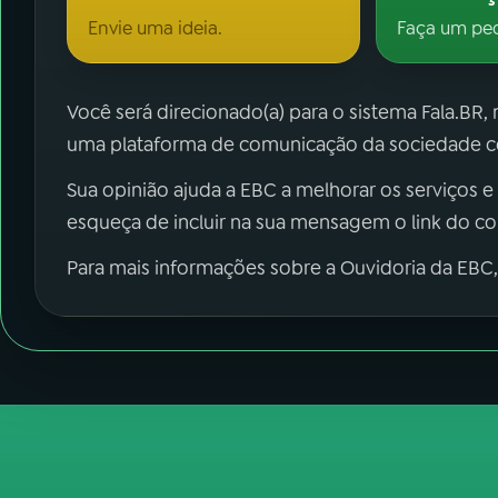
Envie uma ideia.
Faça um pe
Você será direcionado(a) para o sistema Fala.BR,
uma plataforma de comunicação da sociedade co
Sua opinião ajuda a EBC a melhorar os serviços e
esqueça de incluir na sua mensagem o link do c
Para mais informações sobre a Ouvidoria da EBC