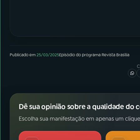
Publicado em
25/03/2025
Episódio
do programa
Revista Brasília
C
Dê sua opinião sobre a qualidade do 
Escolha sua manifestação em apenas um clique