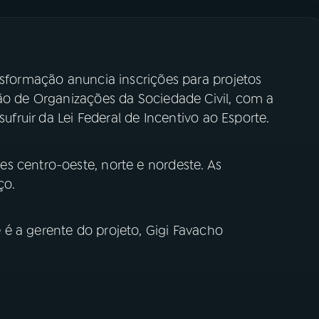
nsformação anuncia inscrições para projetos
ção de Organizações da Sociedade Civil, com a
sufruir da Lei Federal de Incentivo ao Esporte.
s centro-oeste, norte e nordeste. As
ço.
é a gerente do projeto, Gigi Favacho