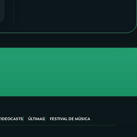
VIDEOCASTS
ÚLTIMAS
FESTIVAL DE MÚSICA