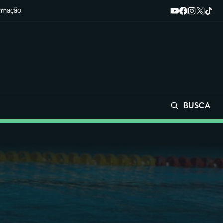
ormação
BUSCA
Buscar