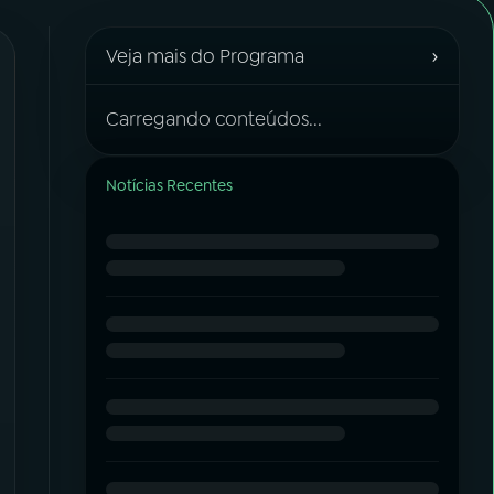
›
Veja mais do Programa
Carregando conteúdos...
Notícias Recentes