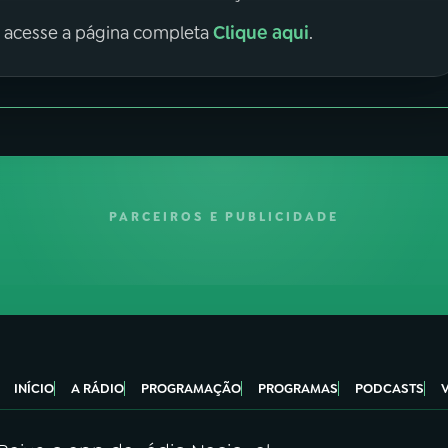
Clique aqui
, acesse a página completa
.
PARCEIROS E PUBLICIDADE
INÍCIO
A RÁDIO
PROGRAMAÇÃO
PROGRAMAS
PODCASTS