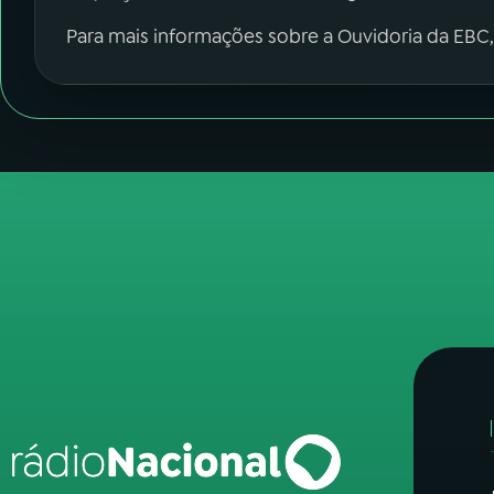
Para mais informações sobre a Ouvidoria da EBC