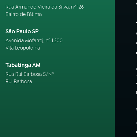
Rua Armando Vieira da Silva, nº 126
Bairro de Fátima
São Paulo SP
Avenida Mofarrej, nº 1.200
Vila Leopoldina
Tabatinga AM
Rua Rui Barbosa S/Nº
Rui Barbosa