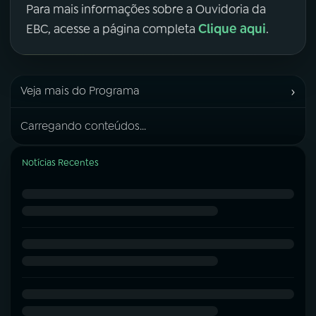
Para mais informações sobre a Ouvidoria da
Clique aqui
EBC, acesse a página completa
.
›
Veja mais do Programa
Carregando conteúdos...
Notícias Recentes