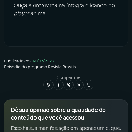
Ouça a entrevista na íntegra clicando no
player
acima.
Publicado em
04/07/2023
Episódio
do programa
Revista Brasília
Compartilhe
Dê sua opinião sobre a qualidade do
conteúdo que você acessou.
Escolha sua manifestação em apenas um clique.