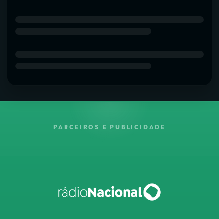
PARCEIROS E PUBLICIDADE