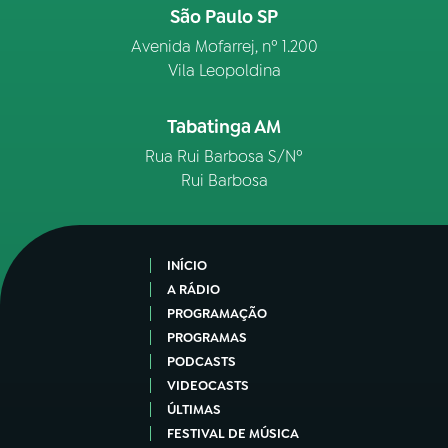
São Paulo SP
Avenida Mofarrej, nº 1.200
Vila Leopoldina
Tabatinga AM
Rua Rui Barbosa S/Nº
Rui Barbosa
INÍCIO
A RÁDIO
PROGRAMAÇÃO
PROGRAMAS
PODCASTS
VIDEOCASTS
ÚLTIMAS
FESTIVAL DE MÚSICA