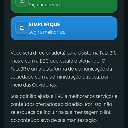
Faça um pedido.
SIMPLIFIQUE
Sugira melhorias.
Você será direcionado(a) para o sistema Fala.BR,
mas é com a EBC que estará dialogando. O
Fala.BR é uma plataforma de comunicação da
sociedade com a administração pública, por
meio das Ouvidorias.
Sua opinião ajuda a EBC a melhorar os serviços e
conteúdos ofertados ao cidadão. Por isso, não
se esqueça de incluir na sua mensagem o link
do conteúdo alvo de sua manifestação.