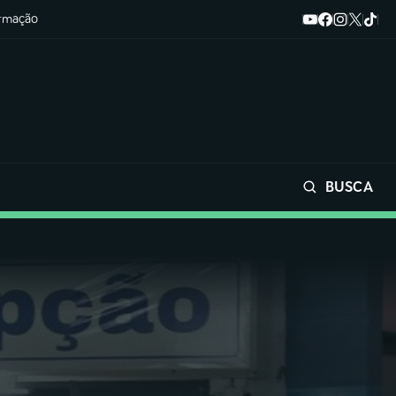
ormação
BUSCA
Buscar