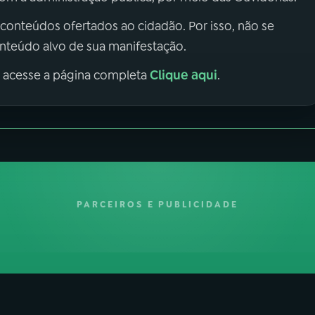
 conteúdos ofertados ao cidadão. Por isso, não se
onteúdo alvo de sua manifestação.
Clique aqui
, acesse a página completa
.
PARCEIROS E PUBLICIDADE