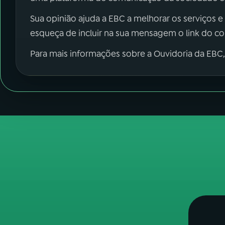
Sua opinião ajuda a EBC a melhorar os serviços e
esqueça de incluir na sua mensagem o link do c
Para mais informações sobre a Ouvidoria da EBC