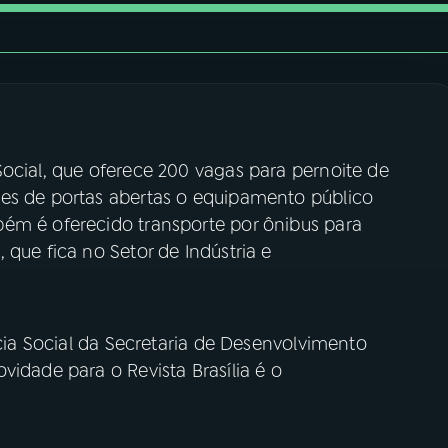
ocial, que oferece 200 vagas para pernoite de
es de portas abertas o equipamento público
ém é oferecido transporte por ônibus para
 que fica no Setor de Indústria e
ncia Social da Secretaria de Desenvolvimento
vidade para o Revista Brasília é o