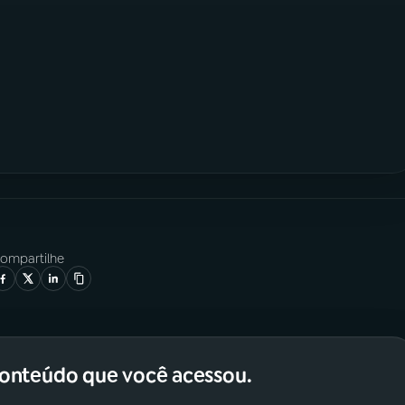
ompartilhe
conteúdo que você acessou.