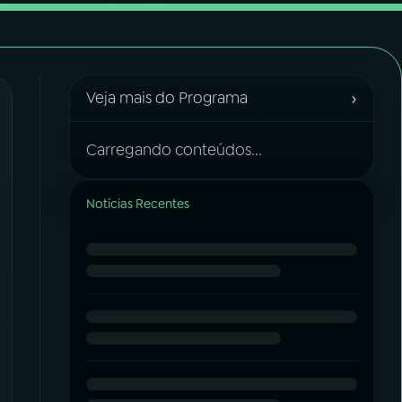
›
Veja mais do Programa
Carregando conteúdos...
Notícias Recentes