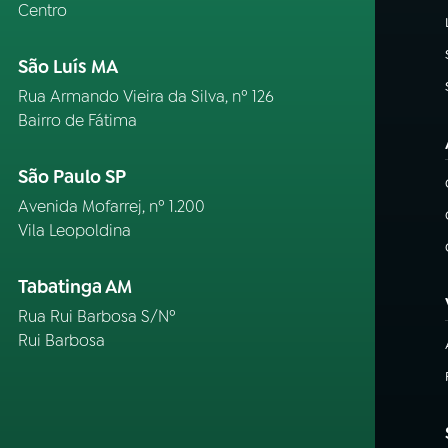
Centro
São Luís MA
Rua Armando Vieira da Silva, nº 126
Bairro de Fátima
São Paulo SP
Avenida Mofarrej, nº 1.200
Vila Leopoldina
Tabatinga AM
Rua Rui Barbosa S/Nº
Rui Barbosa