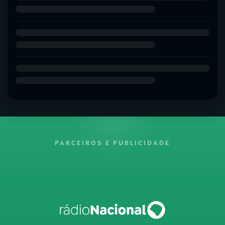
PARCEIROS E PUBLICIDADE