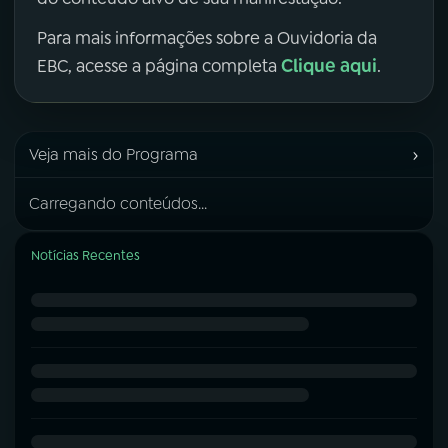
Para mais informações sobre a Ouvidoria da
Clique aqui
EBC, acesse a página completa
.
›
Veja mais do Programa
Carregando conteúdos...
Notícias Recentes