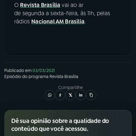
O
Revista Brasília
vai ao ar
de segunda a sexta-feira, às 11h, pelas
rádios
Nacional AM Brasília
.
Publicado em
03/03/2021
Episódio
do programa
Revista Brasília
Compartilhe
Dê sua opinião sobre a qualidade do
conteúdo que você acessou.