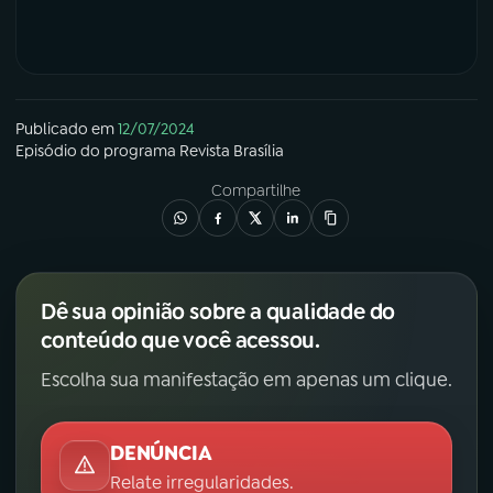
Publicado em
12/07/2024
Episódio
do programa
Revista Brasília
Compartilhe
Dê sua opinião sobre a qualidade do
conteúdo que você acessou.
Escolha sua manifestação em apenas um clique.
DENÚNCIA
Relate irregularidades.