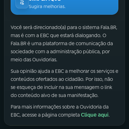
Sugira melhorias.
Você será direcionado(a) para o sistema Fala.BR,
mas é com a EBC que estará dialogando. O
Fala.BR é uma plataforma de comunicação da
sociedade com a administração pública, por
meio das Ouvidorias.
Sua opinião ajuda a EBC a melhorar os serviços e
conteúdos ofertados ao cidadão. Por isso, não
se esqueça de incluir na sua mensagem o link
do conteúdo alvo de sua manifestação.
Para mais informações sobre a Ouvidoria da
Clique aqui
EBC, acesse a página completa
.