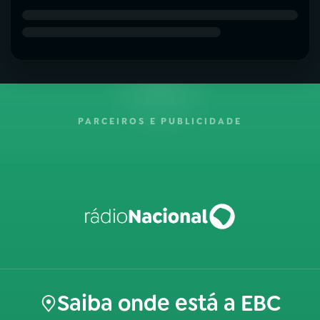
PARCEIROS E PUBLICIDADE
Saiba onde está a EBC