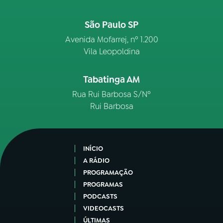
São Paulo SP
Avenida Mofarrej, nº 1.200
Vila Leopoldina
Tabatinga AM
Rua Rui Barbosa S/Nº
Rui Barbosa
INÍCIO
A RÁDIO
PROGRAMAÇÃO
PROGRAMAS
PODCASTS
VIDEOCASTS
ÚLTIMAS