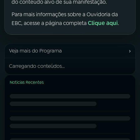
do conteúdo alvo de sua manifestação.
Para mais informações sobre a Ouvidoria da
Clique aqui
EBC, acesse a página completa
.
›
Veja mais do Programa
Carregando conteúdos...
Notícias Recentes