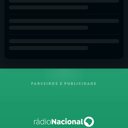
PARCEIROS E PUBLICIDADE