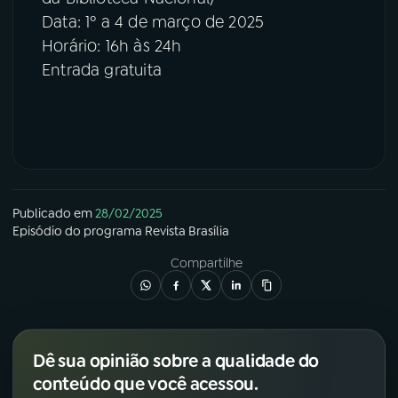
Data: 1º a 4 de março de 2025
Horário: 16h às 24h
Entrada gratuita
Publicado em
28/02/2025
Episódio
do programa
Revista Brasília
Compartilhe
Dê sua opinião sobre a qualidade do
conteúdo que você acessou.