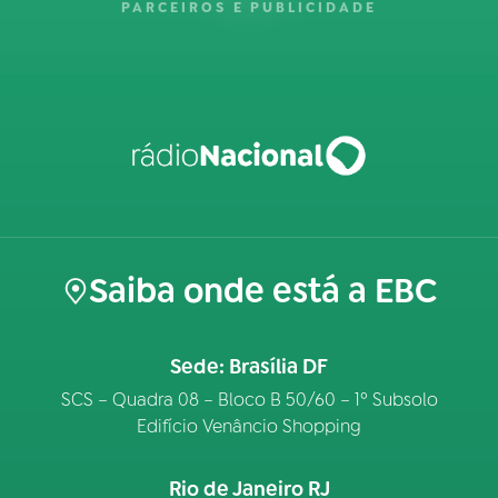
PARCEIROS E PUBLICIDADE
Saiba onde está a EBC
Sede: Brasília DF
SCS – Quadra 08 – Bloco B 50/60 – 1º Subsolo
Edifício Venâncio Shopping
Rio de Janeiro RJ