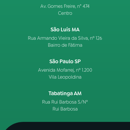
Av. Gomes Freire, n° 474
Centro
São Luís MA
Rua Armando Vieira da Silva, nº 126
Bairro de Fátima
São Paulo SP
Avenida Mofarrej, nº 1.200
Vila Leopoldina
Tabatinga AM
Rua Rui Barbosa S/Nº
Rui Barbosa