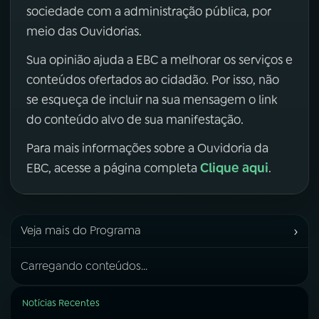
sociedade com a administração pública, por
meio das Ouvidorias.
Sua opinião ajuda a EBC a melhorar os serviços e
conteúdos ofertados ao cidadão. Por isso, não
se esqueça de incluir na sua mensagem o link
do conteúdo alvo de sua manifestação.
Para mais informações sobre a Ouvidoria da
Clique aqui
EBC, acesse a página completa
.
›
Veja mais do Programa
Carregando conteúdos...
Notícias Recentes