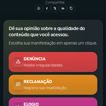
Compartilhe
Dê sua opinião sobre a qualidade do
conteúdo que você acessou.
Escolha sua manifestação em apenas um clique.
DENÚNCIA
Relate irregularidades.
RECLAMAÇÃO
Registre sua insatisfação.
ELOGIO