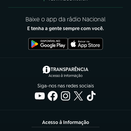
Baixe o app da rádio Nacional
E tenha a gente sempre com você.
(abre em nova aba)
TRANSPARÊNCIA
Acesso à Informação
Siga-nos nas redes sociais
Acesso à Informação