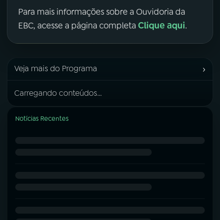
Para mais informações sobre a Ouvidoria da
Clique aqui
EBC, acesse a página completa
.
›
Veja mais do Programa
Carregando conteúdos...
Notícias Recentes