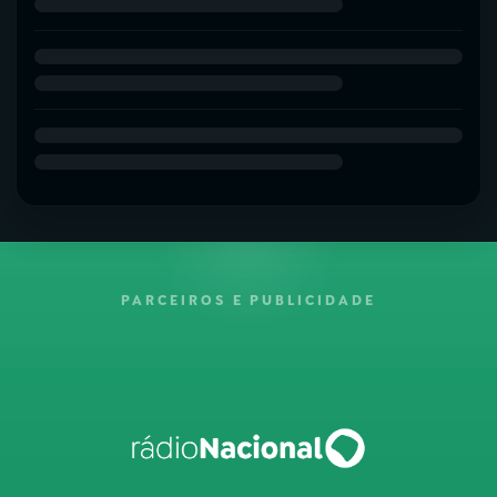
PARCEIROS E PUBLICIDADE