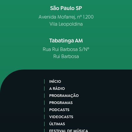
São Paulo SP
Avenida Mofarrej, nº 1.200
Vila Leopoldina
Tabatinga AM
Rua Rui Barbosa S/Nº
Rui Barbosa
INÍCIO
A RÁDIO
PROGRAMAÇÃO
PROGRAMAS
PODCASTS
VIDEOCASTS
ÚLTIMAS
FESTIVAL DE MÚSICA