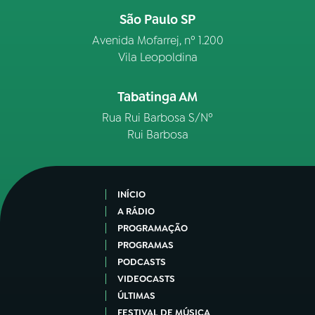
São Paulo SP
Avenida Mofarrej, nº 1.200
Vila Leopoldina
Tabatinga AM
Rua Rui Barbosa S/Nº
Rui Barbosa
INÍCIO
A RÁDIO
PROGRAMAÇÃO
PROGRAMAS
PODCASTS
VIDEOCASTS
ÚLTIMAS
FESTIVAL DE MÚSICA