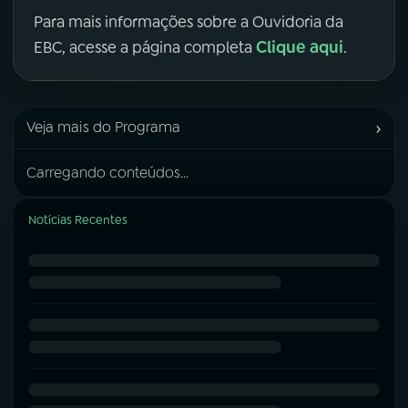
Para mais informações sobre a Ouvidoria da
Clique aqui
EBC, acesse a página completa
.
›
Veja mais do Programa
Carregando conteúdos...
Notícias Recentes