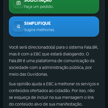
SOLICITAÇÃO
Faça um pedido.
SIMPLIFIQUE
Sugira melhorias.
Você será direcionado(a) para o sistema Fala.BR,
mas é com a EBC que estará dialogando. O
Fala.BR é uma plataforma de comunicação da
sociedade com a administração pública, por
meio das Ouvidorias.
Sua opinião ajuda a EBC a melhorar os serviços e
conteúdos ofertados ao cidadão. Por isso, não
se esqueça de incluir na sua mensagem o link
do conteúdo alvo de sua manifestação.