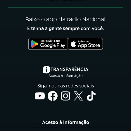
Baixe o app da rádio Nacional
E tenha a gente sempre com você.
(abre em nova aba)
TRANSPARÊNCIA
Acesso à Informação
Siga-nos nas redes sociais
Acesso à Informação