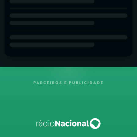
PARCEIROS E PUBLICIDADE