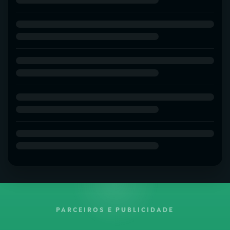
PARCEIROS E PUBLICIDADE