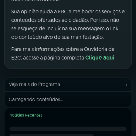
Sua opinião ajuda a EBC a melhorar os serviços e
conteúdos ofertados ao cidadão. Por isso, não
se esqueça de incluir na sua mensagem o link
do conteúdo alvo de sua manifestação.
Para mais informações sobre a Ouvidoria da
Clique aqui
EBC, acesse a página completa
.
›
Veja mais do Programa
Carregando conteúdos...
Notícias Recentes