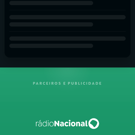
PARCEIROS E PUBLICIDADE