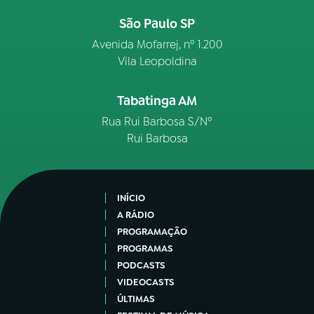
São Paulo SP
Avenida Mofarrej, nº 1.200
Vila Leopoldina
Tabatinga AM
Rua Rui Barbosa S/Nº
Rui Barbosa
INÍCIO
A RÁDIO
PROGRAMAÇÃO
PROGRAMAS
PODCASTS
VIDEOCASTS
ÚLTIMAS