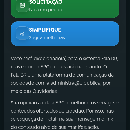
SOLICITAÇÃO
Faça um pedido.
SIMPLIFIQUE
Sugira melhorias.
Você será direcionado(a) para o sistema Fala.BR,
mas é com a EBC que estará dialogando. O
Fala.BR é uma plataforma de comunicação da
sociedade com a administração pública, por
meio das Ouvidorias.
Sua opinião ajuda a EBC a melhorar os serviços e
conteúdos ofertados ao cidadão. Por isso, não
se esqueça de incluir na sua mensagem o link
do conteúdo alvo de sua manifestação.