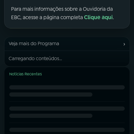
Para mais informações sobre a Ouvidoria da
Clique aqui
EBC, acesse a página completa
.
›
Veja mais do Programa
Carregando conteúdos...
Notícias Recentes