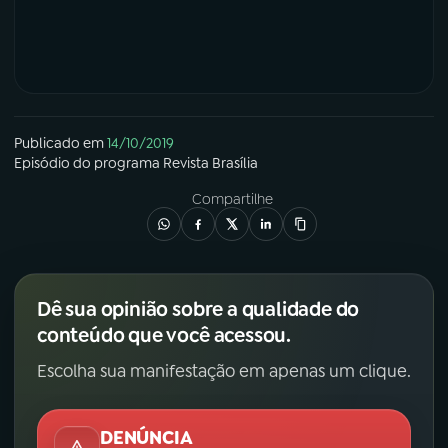
Publicado em
14/10/2019
Episódio
do programa
Revista Brasília
Compartilhe
Dê sua opinião sobre a qualidade do
conteúdo que você acessou.
Escolha sua manifestação em apenas um clique.
DENÚNCIA