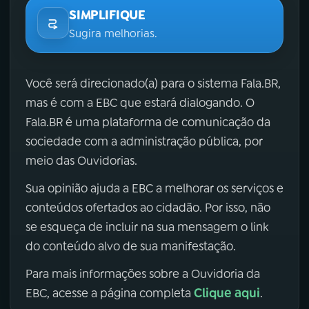
SIMPLIFIQUE
Sugira melhorias.
Você será direcionado(a) para o sistema Fala.BR,
mas é com a EBC que estará dialogando. O
Fala.BR é uma plataforma de comunicação da
sociedade com a administração pública, por
meio das Ouvidorias.
Sua opinião ajuda a EBC a melhorar os serviços e
conteúdos ofertados ao cidadão. Por isso, não
se esqueça de incluir na sua mensagem o link
do conteúdo alvo de sua manifestação.
Para mais informações sobre a Ouvidoria da
Clique aqui
EBC, acesse a página completa
.