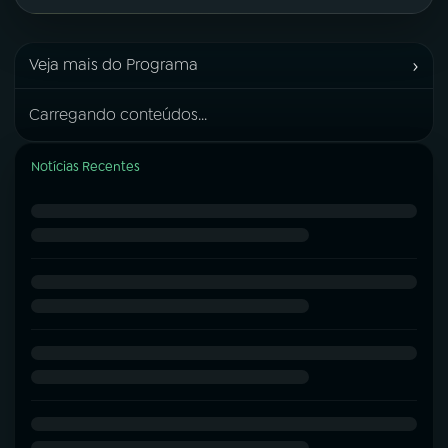
›
Veja mais do Programa
Carregando conteúdos...
Notícias Recentes