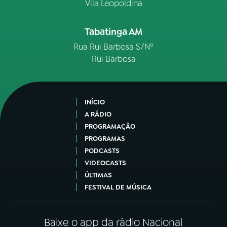
Vila Leopoldina
Tabatinga AM
Rua Rui Barbosa S/Nº
Rui Barbosa
INÍCIO
A RÁDIO
PROGRAMAÇÃO
PROGRAMAS
PODCASTS
VIDEOCASTS
ÚLTIMAS
FESTIVAL DE MÚSICA
Baixe o app da rádio Nacional