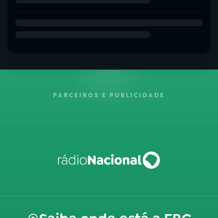
PARCEIROS E PUBLICIDADE