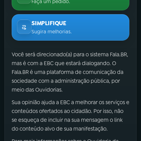
Faça um pedido.
SIMPLIFIQUE
Sugira melhorias.
Você será direcionado(a) para o sistema Fala.BR,
mas é com a EBC que estará dialogando. O
Fala.BR é uma plataforma de comunicação da
sociedade com a administração pública, por
meio das Ouvidorias.
Sua opinião ajuda a EBC a melhorar os serviços e
conteúdos ofertados ao cidadão. Por isso, não
se esqueça de incluir na sua mensagem o link
do conteúdo alvo de sua manifestação.