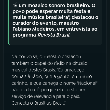
"É um mosaico sonoro brasileiro. O
povo pode esperar muita festa e
muita música brasileira", destacou o
curador do evento, maestro
Fabiano Medeiros, em entrevista ao
programa
Revista Brasil
.
Na conversa, o maestro destacou
também o papel do rádio na difusão
musical destes Brasis. "Eu agradeço
demais à rádio, que a gente tem muito
carinho, e que carrega o nome "Nacional"
não é a toa. É porque ela presta um
serviço de relevância para o país.
Conecta o Brasil ao Brasil."