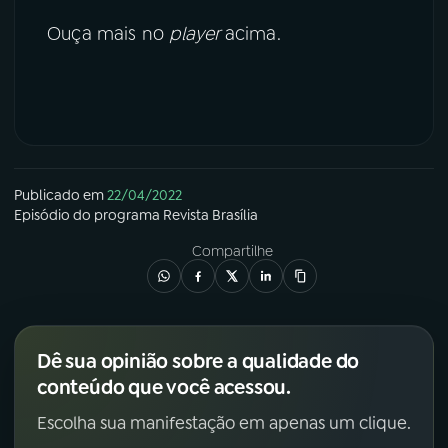
Ouça mais no
player
acima.
Publicado em
22/04/2022
Episódio
do programa
Revista Brasília
Compartilhe
Dê sua opinião sobre a qualidade do
conteúdo que você acessou.
Escolha sua manifestação em apenas um clique.