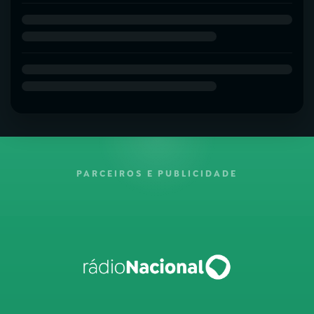
PARCEIROS E PUBLICIDADE