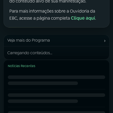
do conteúdo alvo de sua manifestação.
Para mais informações sobre a Ouvidoria da
Clique aqui
EBC, acesse a página completa
.
›
Veja mais do Programa
Carregando conteúdos...
Notícias Recentes