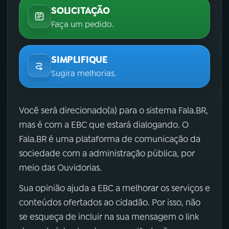
SOLICITAÇÃO
Faça um pedido.
SIMPLIFIQUE
Sugira melhorias.
Você será direcionado(a) para o sistema Fala.BR,
mas é com a EBC que estará dialogando. O
Fala.BR é uma plataforma de comunicação da
sociedade com a administração pública, por
meio das Ouvidorias.
Sua opinião ajuda a EBC a melhorar os serviços e
conteúdos ofertados ao cidadão. Por isso, não
se esqueça de incluir na sua mensagem o link