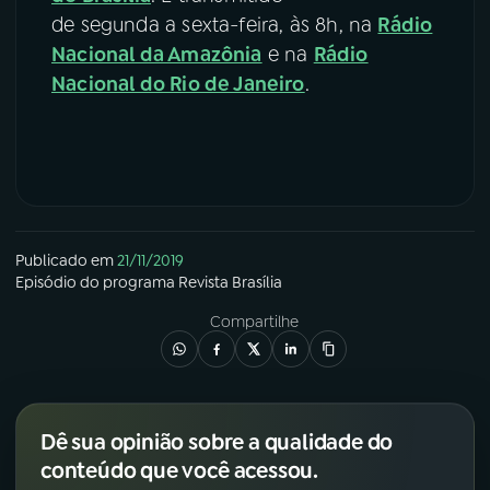
de segunda a sexta-feira, às 8h, na
Rádio
Nacional da Amazônia
e na
Rádio
Nacional do Rio de Janeiro
.
Publicado em
21/11/2019
Episódio
do programa
Revista Brasília
Compartilhe
Dê sua opinião sobre a qualidade do
conteúdo que você acessou.