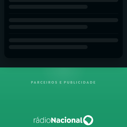
PARCEIROS E PUBLICIDADE