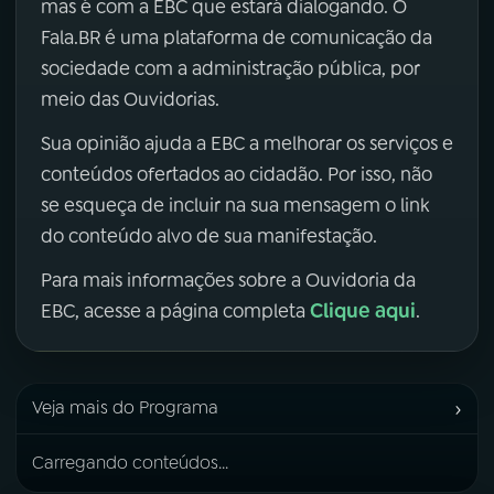
mas é com a EBC que estará dialogando. O
Fala.BR é uma plataforma de comunicação da
sociedade com a administração pública, por
meio das Ouvidorias.
Sua opinião ajuda a EBC a melhorar os serviços e
conteúdos ofertados ao cidadão. Por isso, não
se esqueça de incluir na sua mensagem o link
do conteúdo alvo de sua manifestação.
Para mais informações sobre a Ouvidoria da
Clique aqui
EBC, acesse a página completa
.
›
Veja mais do Programa
Carregando conteúdos...