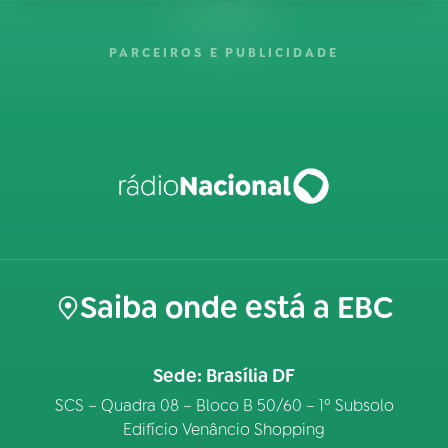
PARCEIROS E PUBLICIDADE
Saiba onde está a EBC
Sede: Brasília DF
SCS – Quadra 08 – Bloco B 50/60 – 1º Subsolo
Edifício Venâncio Shopping