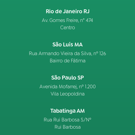
Rio de Janeiro RJ
Av. Gomes Freire, n° 474
Centro
São Luís MA
Rua Armando Vieira da Silva, nº 126
Bairro de Fátima
São Paulo SP
Avenida Mofarrej, nº 1.200
Vila Leopoldina
Tabatinga AM
Rua Rui Barbosa S/Nº
Rui Barbosa