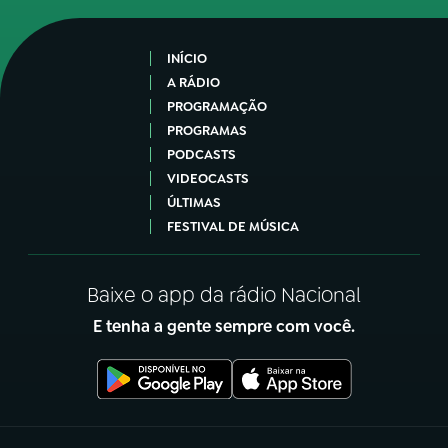
INÍCIO
A RÁDIO
PROGRAMAÇÃO
PROGRAMAS
PODCASTS
VIDEOCASTS
ÚLTIMAS
FESTIVAL DE MÚSICA
Baixe o app da rádio Nacional
E tenha a gente sempre com você.