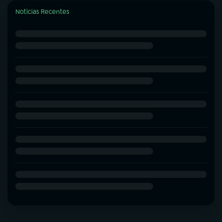
Notícias Recentes