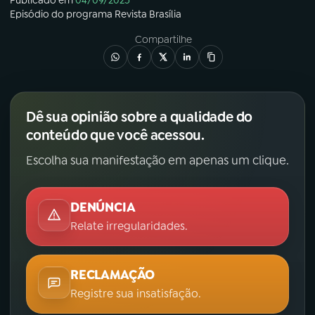
Episódio
do programa
Revista Brasília
Compartilhe
Dê sua opinião sobre a qualidade do
conteúdo que você acessou.
Escolha sua manifestação em apenas um clique.
DENÚNCIA
Relate irregularidades.
RECLAMAÇÃO
Registre sua insatisfação.