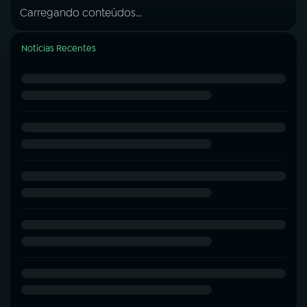
Carregando conteúdos...
Notícias Recentes