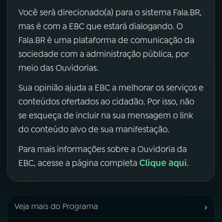
Você será direcionado(a) para o sistema Fala.BR,
mas é com a EBC que estará dialogando. O
Fala.BR é uma plataforma de comunicação da
sociedade com a administração pública, por
meio das Ouvidorias.
Sua opinião ajuda a EBC a melhorar os serviços e
conteúdos ofertados ao cidadão. Por isso, não
se esqueça de incluir na sua mensagem o link
do conteúdo alvo de sua manifestação.
Para mais informações sobre a Ouvidoria da
Clique aqui
EBC, acesse a página completa
.
›
Veja mais do Programa