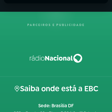
PARCEIROS E PUBLICIDADE
Saiba onde está a EBC
Sede: Brasília DF