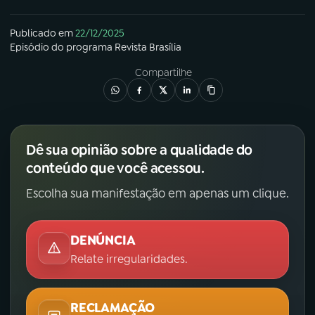
Publicado em
22/12/2025
Episódio
do programa
Revista Brasília
Compartilhe
Dê sua opinião sobre a qualidade do
conteúdo que você acessou.
Escolha sua manifestação em apenas um clique.
DENÚNCIA
Relate irregularidades.
RECLAMAÇÃO