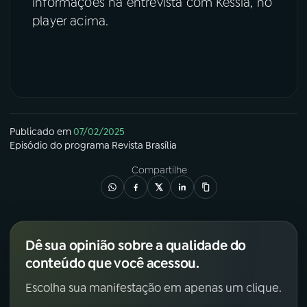
informações na entrevista com Kessia, no
player acima.
Publicado em
07/02/2025
Episódio
do programa
Revista Brasília
Compartilhe
Dê sua opinião sobre a qualidade do
conteúdo que você acessou.
Escolha sua manifestação em apenas um clique.