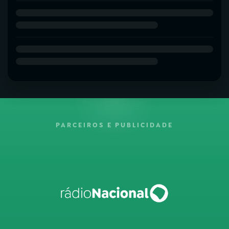
PARCEIROS E PUBLICIDADE