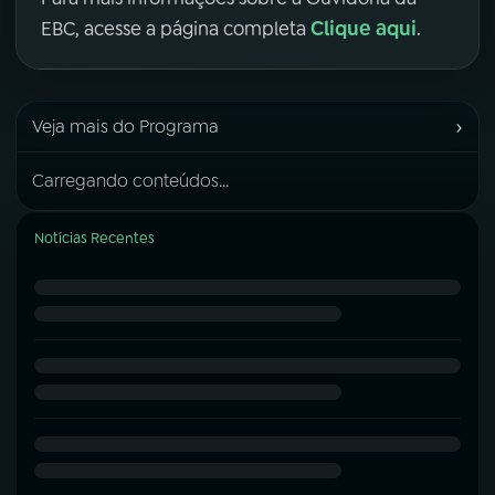
Clique aqui
EBC, acesse a página completa
.
›
Veja mais do Programa
Carregando conteúdos...
Notícias Recentes