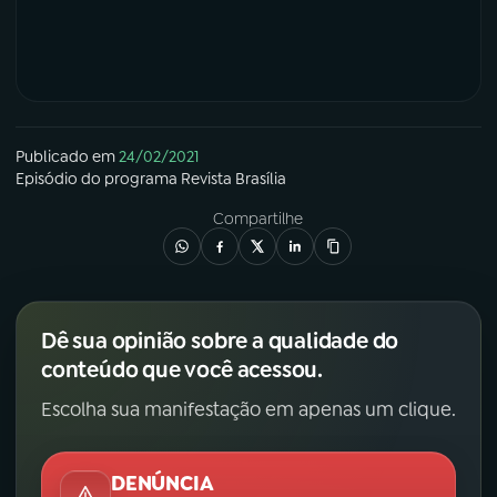
Publicado em
24/02/2021
Episódio
do programa
Revista Brasília
Compartilhe
Dê sua opinião sobre a qualidade do
conteúdo que você acessou.
Escolha sua manifestação em apenas um clique.
DENÚNCIA