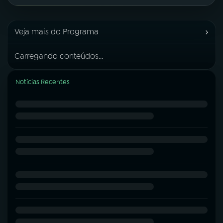
›
Veja mais do Programa
Carregando conteúdos...
Notícias Recentes