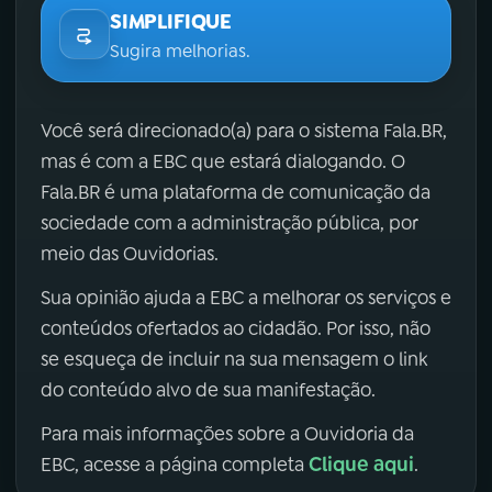
SIMPLIFIQUE
Sugira melhorias.
Você será direcionado(a) para o sistema Fala.BR,
mas é com a EBC que estará dialogando. O
Fala.BR é uma plataforma de comunicação da
sociedade com a administração pública, por
meio das Ouvidorias.
Sua opinião ajuda a EBC a melhorar os serviços e
conteúdos ofertados ao cidadão. Por isso, não
se esqueça de incluir na sua mensagem o link
do conteúdo alvo de sua manifestação.
Para mais informações sobre a Ouvidoria da
Clique aqui
EBC, acesse a página completa
.