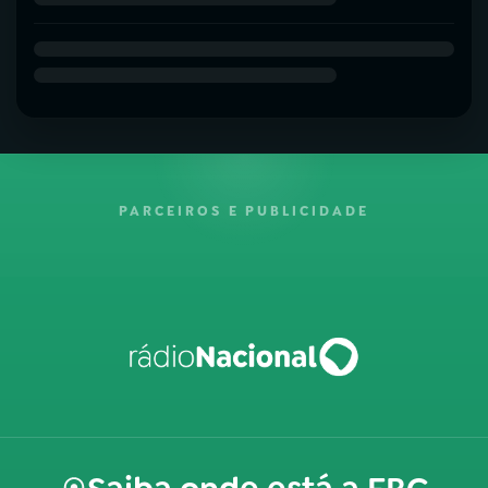
PARCEIROS E PUBLICIDADE