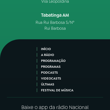
Vila Leopoldina
Tabatinga AM
Rua Rui Barbosa S/Nº
Rui Barbosa
INÍCIO
A RÁDIO
PROGRAMAÇÃO
PROGRAMAS
PODCASTS
VIDEOCASTS
ÚLTIMAS
FESTIVAL DE MÚSICA
Baixe o app da rádio Nacional