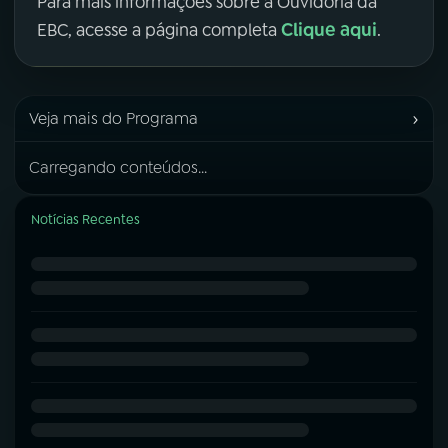
Para mais informações sobre a Ouvidoria da
Clique aqui
EBC, acesse a página completa
.
›
Veja mais do Programa
Carregando conteúdos...
Notícias Recentes