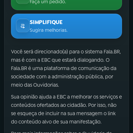
Faça um pedido.
SIMPLIFIQUE
Sugira melhorias.
Você será direcionado(a) para o sistema Fala.BR,
mas é com a EBC que estará dialogando. O
Fala.BR é uma plataforma de comunicação da
sociedade com a administração pública, por
meio das Ouvidorias.
Sua opinião ajuda a EBC a melhorar os serviços e
conteúdos ofertados ao cidadão. Por isso, não
se esqueça de incluir na sua mensagem o link
do conteúdo alvo de sua manifestação.