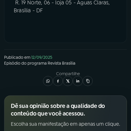
R. 19 Norte, 06 - loja 05 - Águas Claras,
Brasília - DF
Publicado em
12/09/2025
Episódio
do programa
Revista Brasília
Compartilhe
Dê sua opinião sobre a qualidade do
conteúdo que você acessou.
Escolha sua manifestação em apenas um clique.