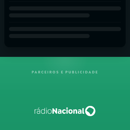
PARCEIROS E PUBLICIDADE