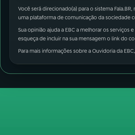
Você será direcionado(a) para o sistema Fala.BR,
uma plataforma de comunicação da sociedade co
Sua opinião ajuda a EBC a melhorar os serviços e
esqueça de incluir na sua mensagem o link do c
Para mais informações sobre a Ouvidoria da EBC