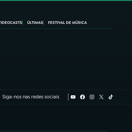
VIDEOCASTS
ÚLTIMAS
FESTIVAL DE MÚSICA
Siga-nos nas redes sociais