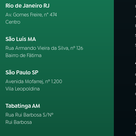
Rio de Janeiro RJ
Av. Gomes Freire, n° 474
Centro
São Luís MA
Rua Armando Vieira da Silva, nº 126
Bairro de Fátima
São Paulo SP
Avenida Mofarrej, nº 1.200
Vila Leopoldina
Tabatinga AM
Rua Rui Barbosa S/Nº
Rui Barbosa