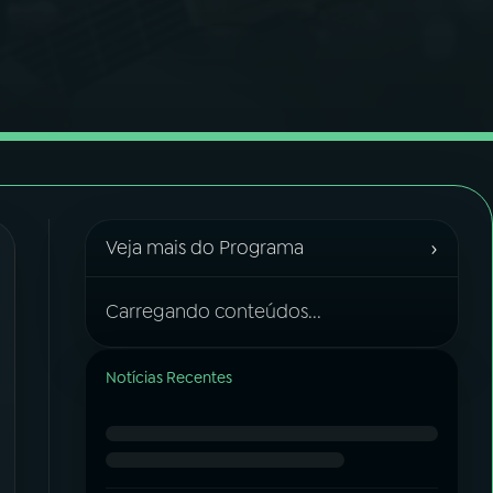
›
Veja mais do Programa
Carregando conteúdos...
Notícias Recentes