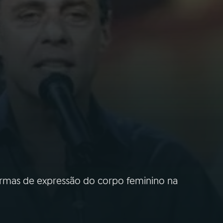
 formas de expressão do corpo feminino na