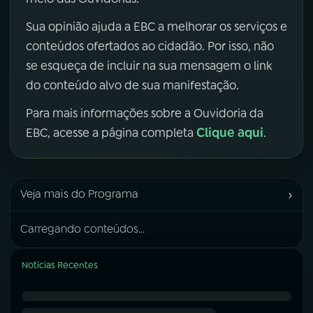
Sua opinião ajuda a EBC a melhorar os serviços e
conteúdos ofertados ao cidadão. Por isso, não
se esqueça de incluir na sua mensagem o link
do conteúdo alvo de sua manifestação.
Para mais informações sobre a Ouvidoria da
Clique aqui
EBC, acesse a página completa
.
›
Veja mais do Programa
Carregando conteúdos...
Notícias Recentes