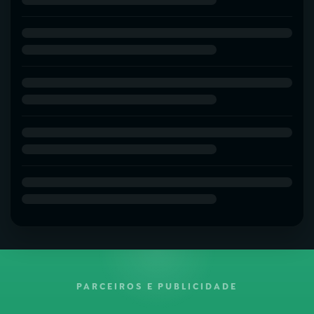
PARCEIROS E PUBLICIDADE