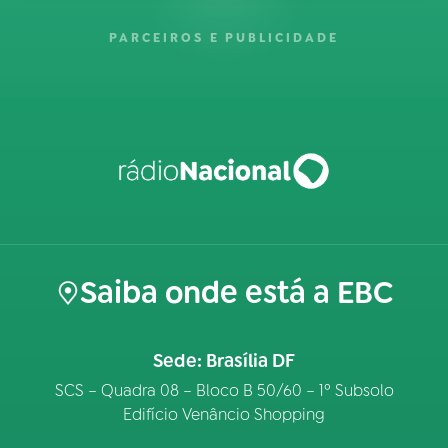
PARCEIROS E PUBLICIDADE
Saiba onde está a EBC
Sede: Brasília DF
SCS – Quadra 08 – Bloco B 50/60 – 1º Subsolo
Edifício Venâncio Shopping