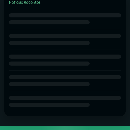
Notícias Recentes