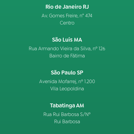
Rio de Janeiro RJ
Av. Gomes Freire, n° 474
Centro
São Luís MA
Rua Armando Vieira da Silva, nº 126
Bairro de Fátima
São Paulo SP
Avenida Mofarrej, nº 1.200
Vila Leopoldina
Tabatinga AM
Rua Rui Barbosa S/Nº
Rui Barbosa