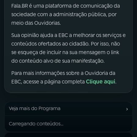
Fala.BR é uma plataforma de comunicação da
sociedade com a administração pública, por
meio das Ouvidorias.
Sua opinião ajuda a EBC a melhorar os serviços e
conteúdos ofertados ao cidadão. Por isso, não
se esqueça de incluir na sua mensagem o link
do conteúdo alvo de sua manifestação.
Para mais informações sobre a Ouvidoria da
Clique aqui
EBC, acesse a página completa
.
›
Veja mais do Programa
Carregando conteúdos...