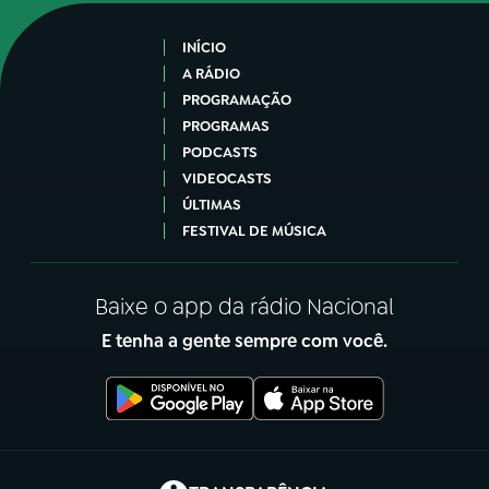
INÍCIO
A RÁDIO
PROGRAMAÇÃO
PROGRAMAS
PODCASTS
VIDEOCASTS
ÚLTIMAS
FESTIVAL DE MÚSICA
Baixe o app da rádio Nacional
E tenha a gente sempre com você.