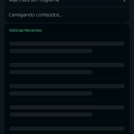
›
Carregando conteúdos...
Notícias Recentes