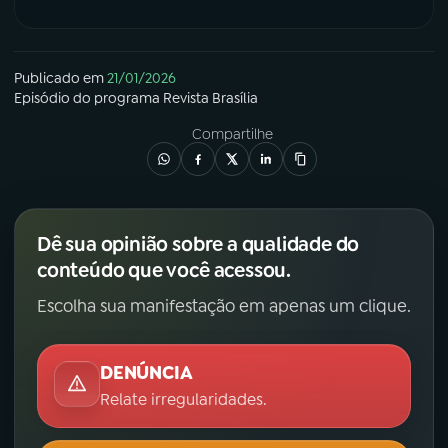
Publicado em
21/01/2026
Episódio
do programa
Revista Brasília
Compartilhe
Dê sua opinião sobre a qualidade do
conteúdo que você acessou.
Escolha sua manifestação em apenas um clique.
DENÚNCIA
Relate irregularidades.