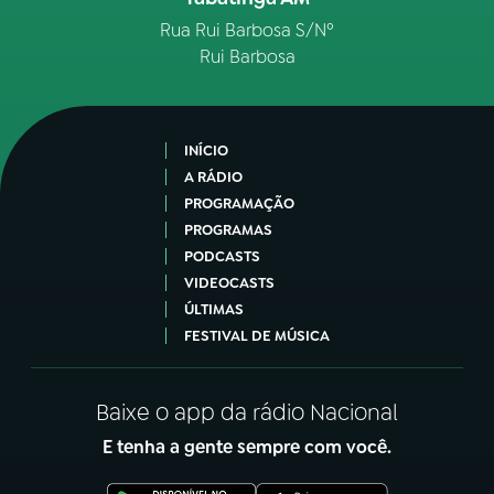
Rua Rui Barbosa S/Nº
Rui Barbosa
INÍCIO
A RÁDIO
PROGRAMAÇÃO
PROGRAMAS
PODCASTS
VIDEOCASTS
ÚLTIMAS
FESTIVAL DE MÚSICA
Baixe o app da rádio Nacional
E tenha a gente sempre com você.