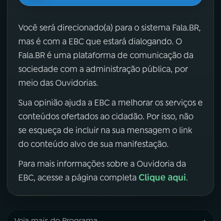
Você será direcionado(a) para o sistema Fala.BR,
mas é com a EBC que estará dialogando. O
Fala.BR é uma plataforma de comunicação da
sociedade com a administração pública, por
meio das Ouvidorias.
Sua opinião ajuda a EBC a melhorar os serviços e
conteúdos ofertados ao cidadão. Por isso, não
se esqueça de incluir na sua mensagem o link
do conteúdo alvo de sua manifestação.
Para mais informações sobre a Ouvidoria da
Clique aqui
EBC, acesse a página completa
.
Veja mais do Programa