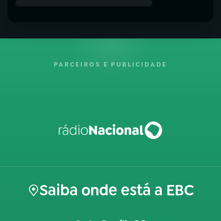
PARCEIROS E PUBLICIDADE
Saiba onde está a EBC