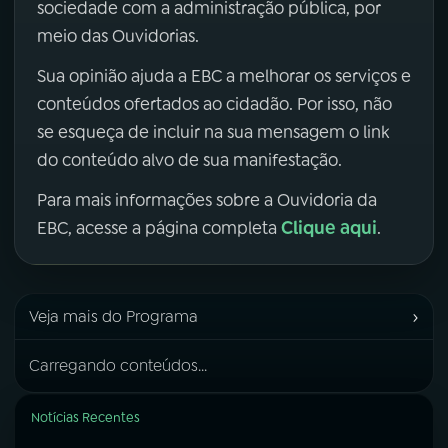
sociedade com a administração pública, por
meio das Ouvidorias.
Sua opinião ajuda a EBC a melhorar os serviços e
conteúdos ofertados ao cidadão. Por isso, não
se esqueça de incluir na sua mensagem o link
do conteúdo alvo de sua manifestação.
Para mais informações sobre a Ouvidoria da
Clique aqui
EBC, acesse a página completa
.
›
Veja mais do Programa
Carregando conteúdos...
Notícias Recentes