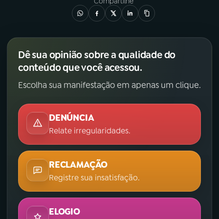
Compartilhe
Dê sua opinião sobre a qualidade do
conteúdo que você acessou.
Escolha sua manifestação em apenas um clique.
DENÚNCIA
Relate irregularidades.
RECLAMAÇÃO
Registre sua insatisfação.
ELOGIO