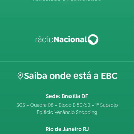
Saiba onde está a EBC
Sede: Brasília DF
SCS – Quadra 08 – Bloco B 50/60 – 1º Subsolo
Edifício Venâncio Shopping
Rio de Janeiro RJ