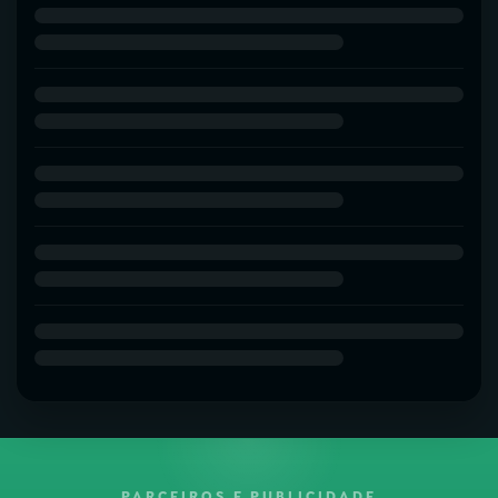
PARCEIROS E PUBLICIDADE