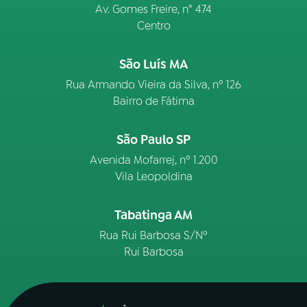
Av. Gomes Freire, n° 474
Centro
São Luís MA
Rua Armando Vieira da Silva, nº 126
Bairro de Fátima
São Paulo SP
Avenida Mofarrej, nº 1.200
Vila Leopoldina
Tabatinga AM
Rua Rui Barbosa S/Nº
Rui Barbosa