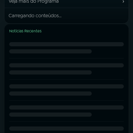
›
Veja mais do Programa
Carregando conteúdos...
Notícias Recentes