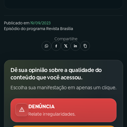
Publicado em
19/09/2023
Episódio
do programa
Revista Brasília
Compartilhe
Dê sua opinião sobre a qualidade do
conteúdo que você acessou.
Escolha sua manifestação em apenas um clique.
DENÚNCIA
Relate irregularidades.