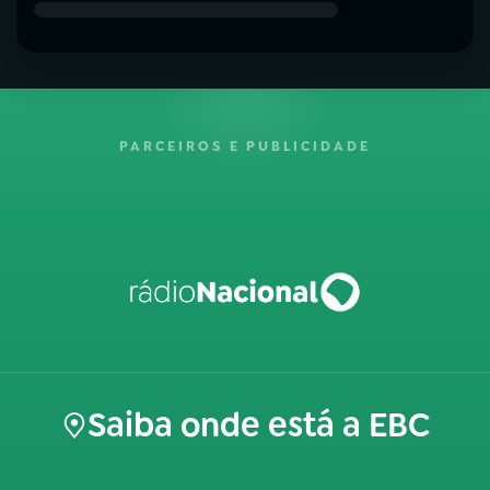
PARCEIROS E PUBLICIDADE
Saiba onde está a EBC