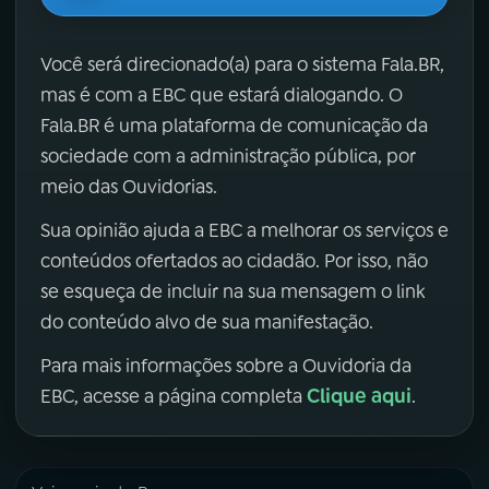
Você será direcionado(a) para o sistema Fala.BR,
mas é com a EBC que estará dialogando. O
Fala.BR é uma plataforma de comunicação da
sociedade com a administração pública, por
meio das Ouvidorias.
Sua opinião ajuda a EBC a melhorar os serviços e
conteúdos ofertados ao cidadão. Por isso, não
se esqueça de incluir na sua mensagem o link
do conteúdo alvo de sua manifestação.
Para mais informações sobre a Ouvidoria da
Clique aqui
EBC, acesse a página completa
.