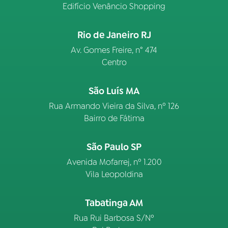
Edifício Venâncio Shopping
Rio de Janeiro RJ
Av. Gomes Freire, n° 474
Centro
São Luís MA
Rua Armando Vieira da Silva, nº 126
Bairro de Fátima
São Paulo SP
Avenida Mofarrej, nº 1.200
Vila Leopoldina
Tabatinga AM
Rua Rui Barbosa S/Nº