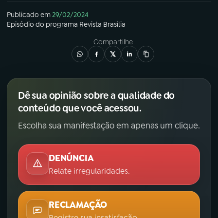
Publicado em
29/02/2024
Episódio
do programa
Revista Brasília
Compartilhe
Dê sua opinião sobre a qualidade do
conteúdo que você acessou.
Escolha sua manifestação em apenas um clique.
DENÚNCIA
Relate irregularidades.
RECLAMAÇÃO
Registre sua insatisfação.