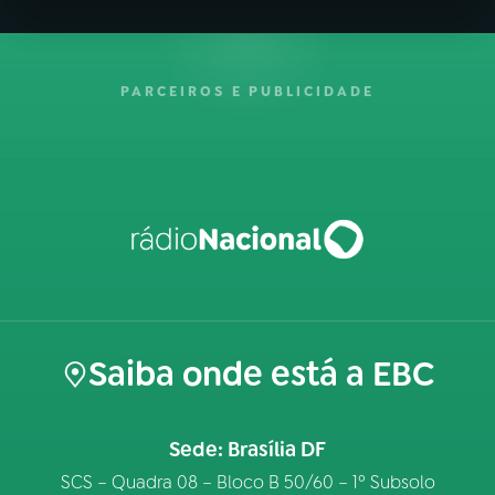
PARCEIROS E PUBLICIDADE
Saiba onde está a EBC
Sede: Brasília DF
SCS – Quadra 08 – Bloco B 50/60 – 1º Subsolo