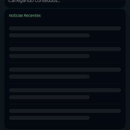
Carregando conteúdos...
Notícias Recentes