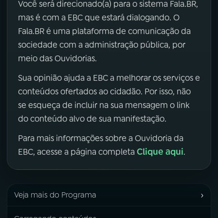
Você será direcionado(a) para o sistema Fala.BR,
mas é com a EBC que estará dialogando. O
Fala.BR é uma plataforma de comunicação da
sociedade com a administração pública, por
meio das Ouvidorias.
Sua opinião ajuda a EBC a melhorar os serviços e
conteúdos ofertados ao cidadão. Por isso, não
se esqueça de incluir na sua mensagem o link
do conteúdo alvo de sua manifestação.
Para mais informações sobre a Ouvidoria da
Clique aqui
EBC, acesse a página completa
.
›
Veja mais do Programa