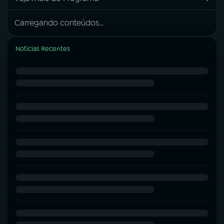
Carregando conteúdos...
Notícias Recentes