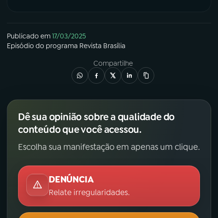
Publicado em
17/03/2025
Episódio
do programa
Revista Brasília
Compartilhe
Dê sua opinião sobre a qualidade do
conteúdo que você acessou.
Escolha sua manifestação em apenas um clique.
DENÚNCIA
Relate irregularidades.