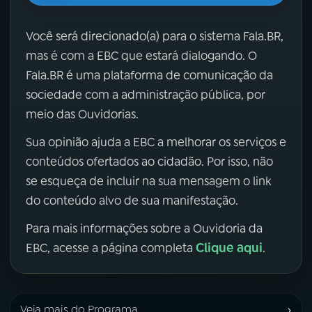
Você será direcionado(a) para o sistema Fala.BR,
mas é com a EBC que estará dialogando. O
Fala.BR é uma plataforma de comunicação da
sociedade com a administração pública, por
meio das Ouvidorias.
Sua opinião ajuda a EBC a melhorar os serviços e
conteúdos ofertados ao cidadão. Por isso, não
se esqueça de incluir na sua mensagem o link
do conteúdo alvo de sua manifestação.
Para mais informações sobre a Ouvidoria da
Clique aqui
EBC, acesse a página completa
.
›
Veja mais do Programa