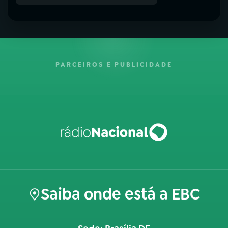
PARCEIROS E PUBLICIDADE
Saiba onde está a EBC