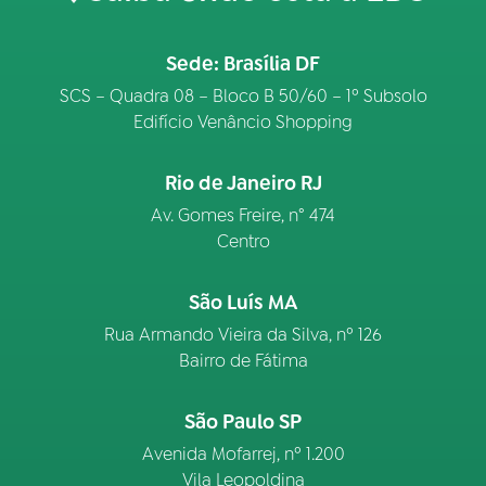
Sede: Brasília DF
SCS – Quadra 08 – Bloco B 50/60 – 1º Subsolo
Edifício Venâncio Shopping
Rio de Janeiro RJ
Av. Gomes Freire, n° 474
Centro
São Luís MA
Rua Armando Vieira da Silva, nº 126
Bairro de Fátima
São Paulo SP
Avenida Mofarrej, nº 1.200
Vila Leopoldina