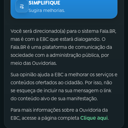
SIMPLIFIQUE
Sugira melhorias.
Você será direcionado(a) para o sistema Fala.BR,
mas é com a EBC que estará dialogando. O
Fala.BR é uma plataforma de comunicação da
sociedade com a administração pública, por
meio das Ouvidorias.
Sua opinião ajuda a EBC a melhorar os serviços e
conteúdos ofertados ao cidadão. Por isso, não
se esqueça de incluir na sua mensagem o link
do conteúdo alvo de sua manifestação.
Para mais informações sobre a Ouvidoria da
Clique aqui
EBC, acesse a página completa
.