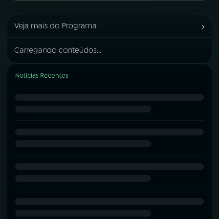
›
Veja mais do Programa
Carregando conteúdos...
Notícias Recentes