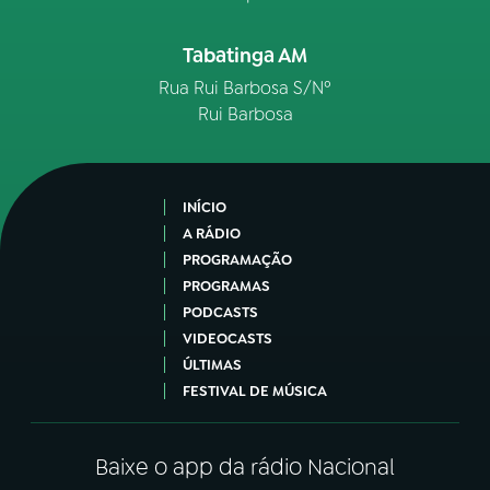
Tabatinga AM
Rua Rui Barbosa S/Nº
Rui Barbosa
INÍCIO
A RÁDIO
PROGRAMAÇÃO
PROGRAMAS
PODCASTS
VIDEOCASTS
ÚLTIMAS
FESTIVAL DE MÚSICA
Baixe o app da rádio Nacional