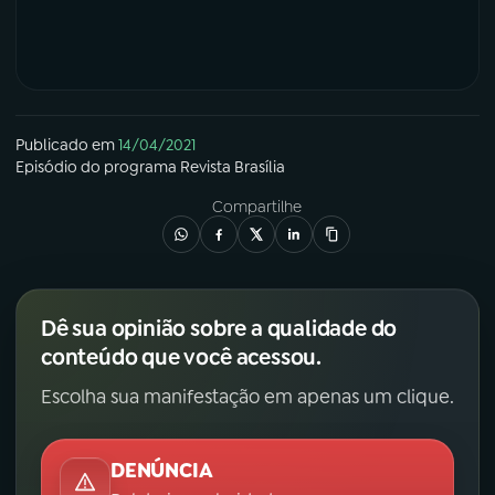
Publicado em
14/04/2021
Episódio
do programa
Revista Brasília
Compartilhe
Dê sua opinião sobre a qualidade do
conteúdo que você acessou.
Escolha sua manifestação em apenas um clique.
DENÚNCIA