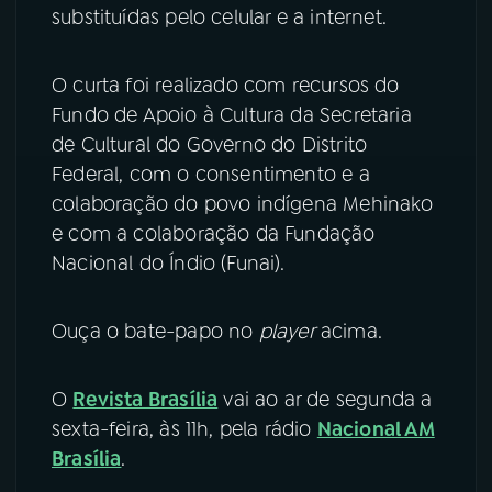
substituídas pelo celular e a internet.
O curta foi realizado com recursos do
Fundo de Apoio à Cultura da Secretaria
de Cultural do Governo do Distrito
Federal, com o consentimento e a
colaboração do povo indígena Mehinako
e com a colaboração da Fundação
Nacional do Índio (Funai).
Ouça o bate-papo no
player
acima.
O
Revista Brasília
vai ao ar de segunda a
sexta-feira, às 11h, pela rádio
Nacional AM
Brasília
.