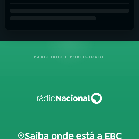
PARCEIROS E PUBLICIDADE
Saiba onde está a EBC