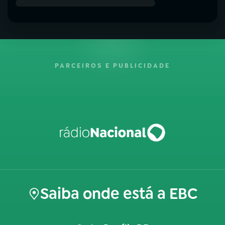
PARCEIROS E PUBLICIDADE
Saiba onde está a EBC