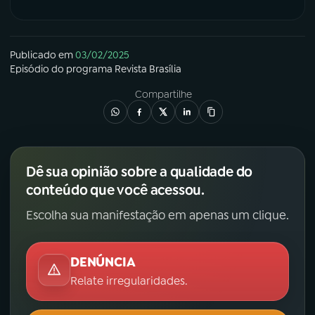
Publicado em
03/02/2025
Episódio
do programa
Revista Brasília
Compartilhe
Dê sua opinião sobre a qualidade do
conteúdo que você acessou.
Escolha sua manifestação em apenas um clique.
DENÚNCIA
Relate irregularidades.