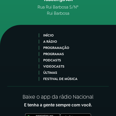
Rua Rui Barbosa S/Nº
Rui Barbosa
INÍCIO
A RÁDIO
PROGRAMAÇÃO
PROGRAMAS
PODCASTS
VIDEOCASTS
ÚLTIMAS
FESTIVAL DE MÚSICA
Baixe o app da rádio Nacional
E tenha a gente sempre com você.