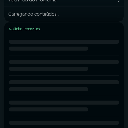
›
Carregando conteúdos...
Notícias Recentes