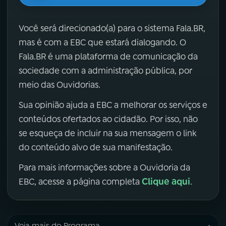
Você será direcionado(a) para o sistema Fala.BR,
mas é com a EBC que estará dialogando. O
Fala.BR é uma plataforma de comunicação da
sociedade com a administração pública, por
meio das Ouvidorias.
Sua opinião ajuda a EBC a melhorar os serviços e
conteúdos ofertados ao cidadão. Por isso, não
se esqueça de incluir na sua mensagem o link
do conteúdo alvo de sua manifestação.
Para mais informações sobre a Ouvidoria da
Clique aqui
EBC, acesse a página completa
.
Veja mais do Programa