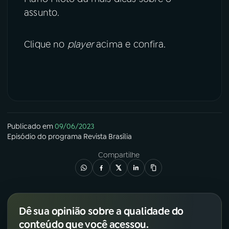
assunto.
Clique no
player
acima e confira.
Publicado em
09/06/2023
Episódio
do programa
Revista Brasília
Compartilhe
Dê sua opinião sobre a qualidade do
conteúdo que você acessou.