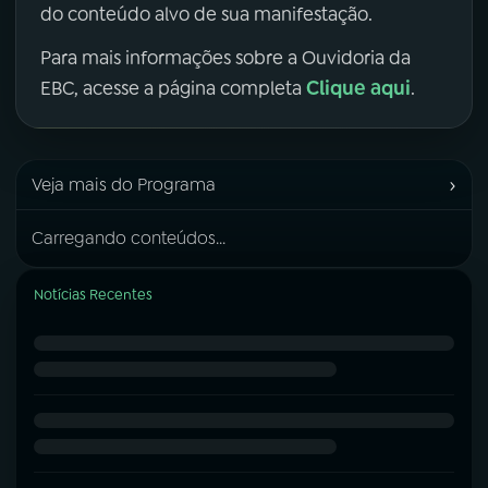
do conteúdo alvo de sua manifestação.
Para mais informações sobre a Ouvidoria da
Clique aqui
EBC, acesse a página completa
.
›
Veja mais do Programa
Carregando conteúdos...
Notícias Recentes