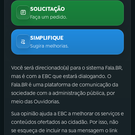
SOLICITAÇÃO
Faça um pedido.
SIMPLIFIQUE
Sugira melhorias.
Você será direcionado(a) para o sistema Fala.BR,
mas é com a EBC que estará dialogando. O
Fala.BR é uma plataforma de comunicação da
sociedade com a administração pública, por
meio das Ouvidorias.
Sua opinião ajuda a EBC a melhorar os serviços e
conteúdos ofertados ao cidadão. Por isso, não
se esqueça de incluir na sua mensagem o link