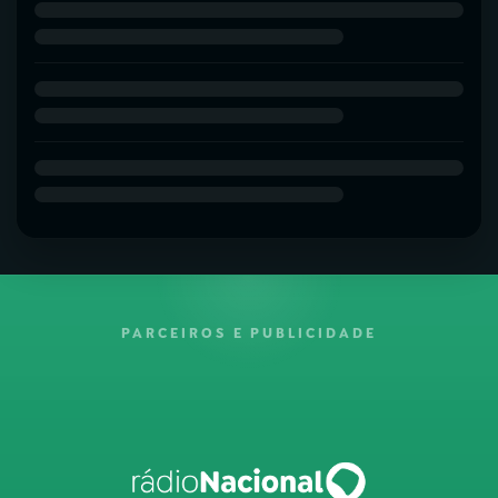
PARCEIROS E PUBLICIDADE