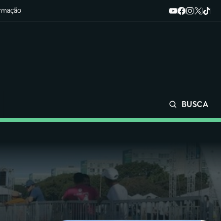
ormação
BUSCA
Buscar