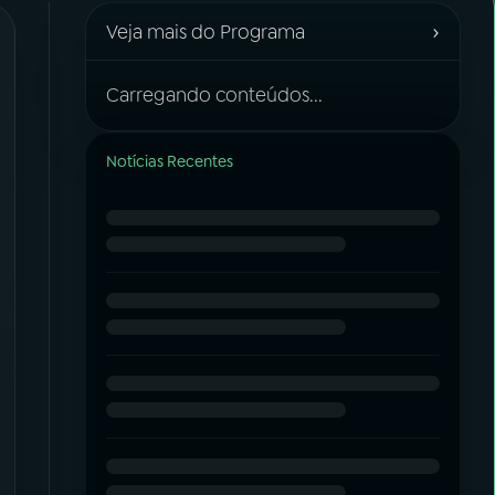
›
Veja mais do Programa
Carregando conteúdos...
Notícias Recentes