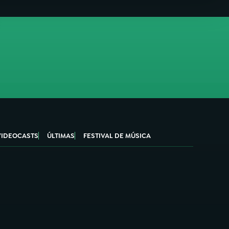
VIDEOCASTS
ÚLTIMAS
FESTIVAL DE MÚSICA