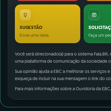
SUGESTÃO
SOLICITA
Envie uma ideia.
Faça um pe
Você será direcionado(a) para o sistema Fala.BR,
uma plataforma de comunicação da sociedade co
Sua opinião ajuda a EBC a melhorar os serviços e
esqueça de incluir na sua mensagem o link do c
Para mais informações sobre a Ouvidoria da EBC