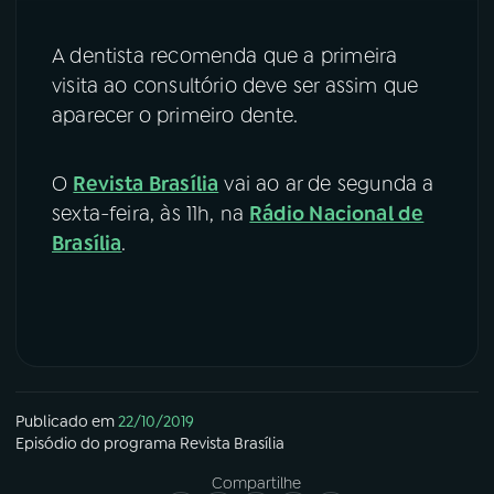
A dentista recomenda que a primeira
visita ao consultório deve ser assim que
aparecer o primeiro dente.
O
Revista Brasília
vai ao ar de segunda a
sexta-feira, às 11h, na
Rádio Nacional de
Brasília
.
Publicado em
22/10/2019
Episódio
do programa
Revista Brasília
Compartilhe