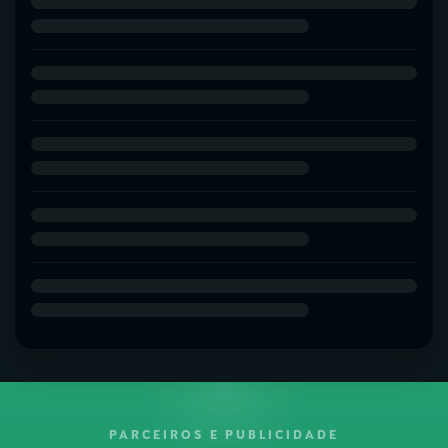
PARCEIROS E PUBLICIDADE