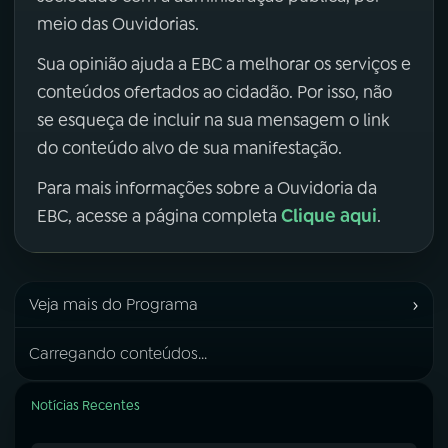
meio das Ouvidorias.
Sua opinião ajuda a EBC a melhorar os serviços e
conteúdos ofertados ao cidadão. Por isso, não
se esqueça de incluir na sua mensagem o link
do conteúdo alvo de sua manifestação.
Para mais informações sobre a Ouvidoria da
Clique aqui
EBC, acesse a página completa
.
›
Veja mais do Programa
Carregando conteúdos...
Notícias Recentes