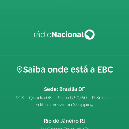
Saiba onde está a EBC
Sede: Brasília DF
SCS – Quadra 08 – Bloco B 50/60 – 1º Subsolo
Edifício Venâncio Shopping
Rio de Janeiro RJ